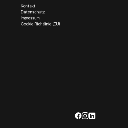
Kontakt
Datenschutz
Impressum
Cookie Richtlinie (EU)