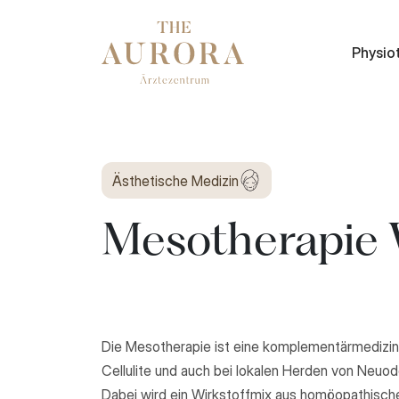
Physio
Ästhetische Medizin
Mesotherapie
Die Mesotherapie ist eine komplementärmedizinis
Cellulite und auch bei lokalen Herden von Neuod
Dabei wird ein Wirkstoffmix aus homöopathische