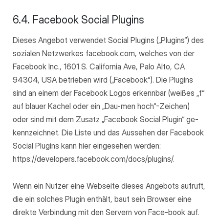
6.4. Facebook Social Plugins
Dieses Angebot verwendet Social Plugins („Plugins“) des
sozialen Netzwerkes facebook.com, welches von der
Facebook Inc., 1601 S. California Ave, Palo Alto, CA
94304, USA betrieben wird („Facebook“). Die Plugins
sind an einem der Facebook Logos erkennbar (weißes „f“
auf blauer Kachel oder ein „Dau-men hoch“-Zeichen)
oder sind mit dem Zusatz „Facebook Social Plugin“ ge-
kennzeichnet. Die Liste und das Aussehen der Facebook
Social Plugins kann hier eingesehen werden:
https://developers.facebook.com/docs/plugins/.
Wenn ein Nutzer eine Webseite dieses Angebots aufruft,
die ein solches Plugin enthält, baut sein Browser eine
direkte Verbindung mit den Servern von Face-book auf.