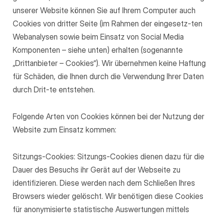
unserer Website können Sie auf Ihrem Computer auch
Cookies von dritter Seite (im Rahmen der eingesetz-ten
Webanalysen sowie beim Einsatz von Social Media
Komponenten – siehe unten) erhalten (sogenannte
„Drittanbieter – Cookies“). Wir übernehmen keine Haftung
für Schäden, die Ihnen durch die Verwendung Ihrer Daten
durch Drit-te entstehen.
Folgende Arten von Cookies können bei der Nutzung der
Website zum Einsatz kommen:
Sitzungs-Cookies: Sitzungs-Cookies dienen dazu für die
Dauer des Besuchs ihr Gerät auf der Webseite zu
identifizieren. Diese werden nach dem Schließen Ihres
Browsers wieder gelöscht. Wir benötigen diese Cookies
für anonymisierte statistische Auswertungen mittels