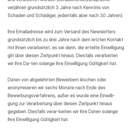
verjähren grundsätzlich 3 Jahre nach Kenntnis von
Schaden und Schädiger, jedenfalls aber nach 30 Jahren).
Ihre Emailadresse wird zum Versand des Newsletters
grundsätzlich bis zu drei Jahre nach dem letzten Kontakt
mit Ihnen verarbeitet, es sei denn, die erteilte Einwilligung
gilt über diesen Zeitpunkt hinaus. Diesfalls verarbeiten
wir Ihre Da-ten solange Ihre Einwilligung Gültigkeit hat.
Daten von abgelehnten Bewerbern löschen oder
anonymisieren wir sechs Monate nach Ende des
Bewerbungsverfahrens, außer es wurde eine Einwilli-
gung zur Verarbeitung über diesen Zeitpunkt hinaus
gegeben. Diesfalls verar-beiten wir Ihre Daten solange
Ihre Einwilligung Gültigkeit hat.