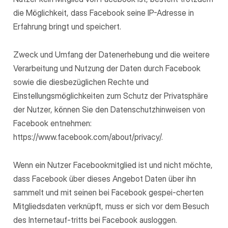
die Möglichkeit, dass Facebook seine IP-Adresse in
Erfahrung bringt und speichert.
Zweck und Umfang der Datenerhebung und die weitere
Verarbeitung und Nutzung der Daten durch Facebook
sowie die diesbezüglichen Rechte und
Einstellungsmöglichkeiten zum Schutz der Privatsphäre
der Nutzer, können Sie den Datenschutzhinweisen von
Facebook entnehmen:
https://www.facebook.com/about/privacy/.
Wenn ein Nutzer Facebookmitglied ist und nicht möchte,
dass Facebook über dieses Angebot Daten über ihn
sammelt und mit seinen bei Facebook gespei-cherten
Mitgliedsdaten verknüpft, muss er sich vor dem Besuch
des Internetauf-tritts bei Facebook ausloggen.