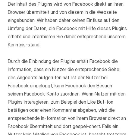
Der Inhalt des Plugins wird von Facebook direkt an Ihren
Browser übermittelt und von diesem in die Webseite
eingebunden. Wir haben daher keinen Einfluss auf den
Umfang der Daten, die Facebook mit Hilfe dieses Plugins
erhebt und informieren Sie daher entsprechend unserem
Kenntnis-stand:
Durch die Einbindung der Plugins erhält Facebook die
Information, dass ein Nutzer die entsprechende Seite
des Angebots aufgerufen hat. Ist der Nutzer bei
Facebook eingeloggt, kann Facebook den Besuch
seinem Facebook-Konto zuordnen. Wenn Nutzer mit den
Plugins interagieren, zum Beispiel den Like But-ton
betätigen oder einen Kommentar abgeben, wird die
entsprechende In-formation von Ihrem Browser direkt an
Facebook übermittelt und dort gespei-chert. Falls ein
Nutzer kein Mitglied von Facebook ist, besteht trotzdem