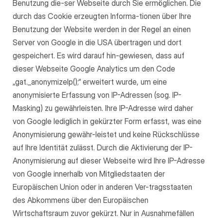
Benutzung die-ser Webseite durch Sie ermöglichen. Die
durch das Cookie erzeugten Informa-tionen über Ihre
Benutzung der Website werden in der Regel an einen
Server von Google in die USA übertragen und dort
gespeichert. Es wird darauf hin-gewiesen, dass auf
dieser Webseite Google Analytics um den Code
„gat._anonymizeIp();“ erweitert wurde, um eine
anonymisierte Erfassung von IP-Adressen (sog. IP-
Masking) zu gewährleisten. Ihre IP-Adresse wird daher
von Google lediglich in gekürzter Form erfasst, was eine
Anonymisierung gewähr-leistet und keine Rückschlüsse
auf Ihre Identität zulässt. Durch die Aktivierung der IP-
Anonymisierung auf dieser Webseite wird Ihre IP-Adresse
von Google innerhalb von Mitgliedstaaten der
Europäischen Union oder in anderen Ver-tragsstaaten
des Abkommens über den Europäischen
Wirtschaftsraum zuvor gekürzt. Nur in Ausnahmefällen