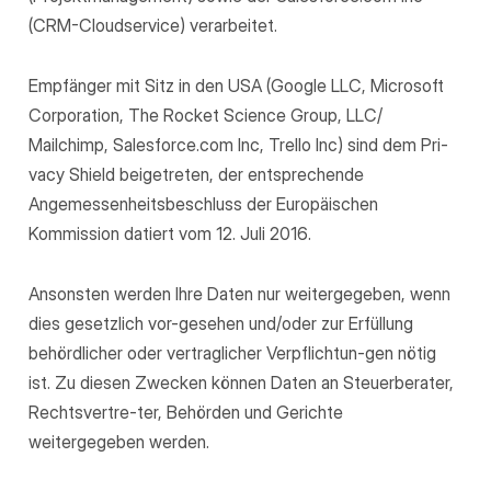
(CRM-Cloudservice) verarbeitet.
Empfänger mit Sitz in den USA (Google LLC, Microsoft
Corporation, The Rocket Science Group, LLC/
Mailchimp, Salesforce.com Inc, Trello Inc) sind dem Pri-
vacy Shield beigetreten, der entsprechende
Angemessenheitsbeschluss der Europäischen
Kommission datiert vom 12. Juli 2016.
Ansonsten werden Ihre Daten nur weitergegeben, wenn
dies gesetzlich vor-gesehen und/oder zur Erfüllung
behördlicher oder vertraglicher Verpflichtun-gen nötig
ist. Zu diesen Zwecken können Daten an Steuerberater,
Rechtsvertre-ter, Behörden und Gerichte
weitergegeben werden.