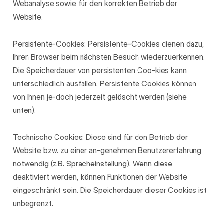
Webanalyse sowie für den korrekten Betrieb der
Website.
Persistente-Cookies: Persistente-Cookies dienen dazu,
Ihren Browser beim nächsten Besuch wiederzuerkennen.
Die Speicherdauer von persistenten Coo-kies kann
unterschiedlich ausfallen. Persistente Cookies können
von Ihnen je-doch jederzeit gelöscht werden (siehe
unten).
Technische Cookies: Diese sind für den Betrieb der
Website bzw. zu einer an-genehmen Benutzererfahrung
notwendig (z.B. Spracheinstellung). Wenn diese
deaktiviert werden, können Funktionen der Website
eingeschränkt sein. Die Speicherdauer dieser Cookies ist
unbegrenzt.