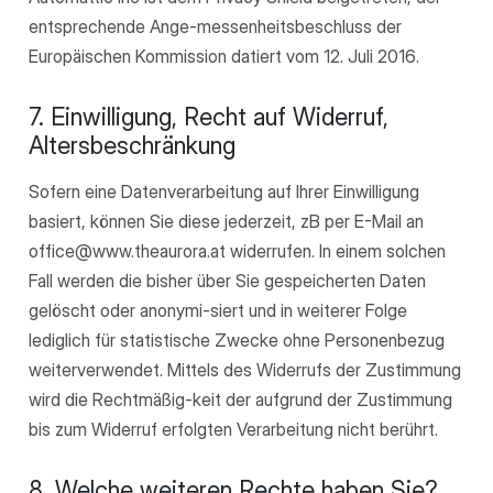
entsprechende Ange-messenheitsbeschluss der
Europäischen Kommission datiert vom 12. Juli 2016.
7. Einwilligung, Recht auf Widerruf,
Altersbeschränkung
Sofern eine Datenverarbeitung auf Ihrer Einwilligung
basiert, können Sie diese jederzeit, zB per E-Mail an
office@www.theaurora.at widerrufen. In einem solchen
Fall werden die bisher über Sie gespeicherten Daten
gelöscht oder anonymi-siert und in weiterer Folge
lediglich für statistische Zwecke ohne Personenbezug
weiterverwendet. Mittels des Widerrufs der Zustimmung
wird die Rechtmäßig-keit der aufgrund der Zustimmung
bis zum Widerruf erfolgten Verarbeitung nicht berührt.
8. Welche weiteren Rechte haben Sie?