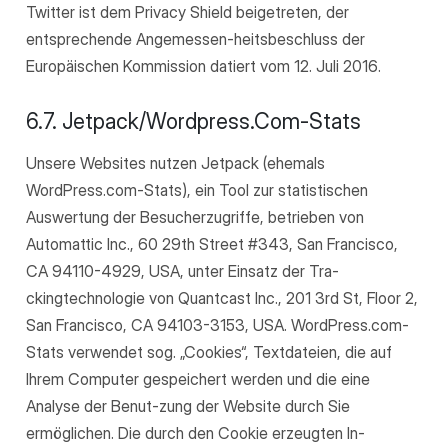
Twitter ist dem Privacy Shield beigetreten, der
entsprechende Angemessen-heitsbeschluss der
Europäischen Kommission datiert vom 12. Juli 2016.
6.7. Jetpack/Wordpress.Com-Stats
Unsere Websites nutzen Jetpack (ehemals
WordPress.com-Stats), ein Tool zur statistischen
Auswertung der Besucherzugriffe, betrieben von
Automattic Inc., 60 29th Street #343, San Francisco,
CA 94110-4929, USA, unter Einsatz der Tra-
ckingtechnologie von Quantcast Inc., 201 3rd St, Floor 2,
San Francisco, CA 94103-3153, USA. WordPress.com-
Stats verwendet sog. „Cookies“, Textdateien, die auf
Ihrem Computer gespeichert werden und die eine
Analyse der Benut-zung der Website durch Sie
ermöglichen. Die durch den Cookie erzeugten In-