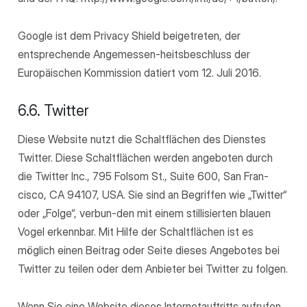
Google ist dem Privacy Shield beigetreten, der
entsprechende Angemessen-heitsbeschluss der
Europäischen Kommission datiert vom 12. Juli 2016.
6.6. Twitter
Diese Website nutzt die Schaltflächen des Dienstes
Twitter. Diese Schaltflächen werden angeboten durch
die Twitter Inc., 795 Folsom St., Suite 600, San Fran-
cisco, CA 94107, USA. Sie sind an Begriffen wie „Twitter“
oder „Folge“, verbun-den mit einem stillisierten blauen
Vogel erkennbar. Mit Hilfe der Schaltflächen ist es
möglich einen Beitrag oder Seite dieses Angebotes bei
Twitter zu teilen oder dem Anbieter bei Twitter zu folgen.
Wenn Sie eine Website dieses Internetauftritts aufrufen,