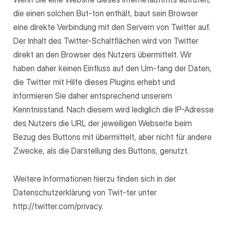
die einen solchen But-ton enthält, baut sein Browser
eine direkte Verbindung mit den Servern von Twitter auf.
Der Inhalt des Twitter-Schaltflächen wird von Twitter
direkt an den Browser des Nutzers übermittelt. Wir
haben daher keinen Einfluss auf den Um-fang der Daten,
die Twitter mit Hilfe dieses Plugins erhebt und
informieren Sie daher entsprechend unserem
Kenntnisstand. Nach diesem wird lediglich die IP-Adresse
des Nutzers die URL der jeweiligen Webseite beim
Bezug des Buttons mit übermittelt, aber nicht für andere
Zwecke, als die Darstellung des Buttons, genutzt.
Weitere Informationen hierzu finden sich in der
Datenschutzerklärung von Twit-ter unter
http://twitter.com/privacy.