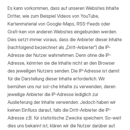
Es kann vorkommen, dass auf unseren Websites Inhalte
Dritter, wie zum Beispiel Videos von YouTube,
Kartenmaterial von Google-Maps, RSS-Feeds oder
Grafi-ken von anderen Websites eingebunden werden.
Dies setzt immer voraus, dass die Anbieter dieser Inhalte
(nachfolgend bezeichnet als „Dritt-Anbieter“) die IP-
Adresse der Nutzer wahrnehmen. Denn ohne die IP-
Adresse, könnten sie die Inhalte nicht an den Browser
des jeweiligen Nutzers senden. Die IP-Adresse ist damit
für die Darstellung dieser Inhalte erforderlich. Wir
bemühen uns nur sol-che Inhalte zu verwenden, deren
jeweilige Anbieter die IP-Adresse lediglich zur
Auslieferung der Inhalte verwenden. Jedoch haben wir
keinen Einfluss darauf, falls die Dritt-Anbieter die IP-
Adresse z.B. für statistische Zwecke speichern. So-weit
dies uns bekannt ist, klären wir die Nutzer darüber auf.