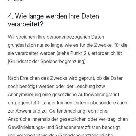
4. Wie lange werden Ihre Daten
verarbeitet?
Wir speichern Ihre personenbezogenen Daten
grundsätzlich nur so lange, wie es für die Zwecke, für die
sie verarbeitet werden (siehe Punkt 2.), erforderlich ist
(Grundsatz der Speicherbegrenzung).
Nach Erreichen des Zwecks wird geprüft, ob die Daten
noch benötigt werden oder der Löschung bzw.
Anonymisierung eine gesetzliche Aufbewahrungsfrist
entgegensteht. Länger können Daten insbesondere auch
zur Abwehr und zur Geltendmachung rechtlicher
Ansprüche innerhalb der gesetzlichen oder ver-traglichen
Gewährleistungs- und Schadenersatzfristen benötigt
und verarbeitet werden (Schadenersatzansprüche