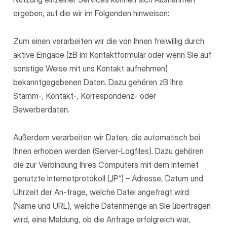
ergeben, auf die wir im Folgenden hinweisen:
Zum einen verarbeiten wir die von Ihnen freiwillig durch
aktive Eingabe (zB im Kontaktformular oder wenn Sie auf
sonstige Weise mit uns Kontakt aufnehmen)
bekanntgegebenen Daten. Dazu gehören zB Ihre
Stamm-, Kontakt-, Korrespondenz- oder
Bewerberdaten.
Außerdem verarbeiten wir Daten, die automatisch bei
Ihnen erhoben werden (Server-Logfiles). Dazu gehören
die zur Verbindung Ihres Computers mit dem Internet
genutzte Internetprotokoll („IP“) – Adresse, Datum und
Uhrzeit der An-frage, welche Datei angefragt wird
(Name und URL), welche Datenmenge an Sie übertragen
wird, eine Meldung, ob die Anfrage erfolgreich war,