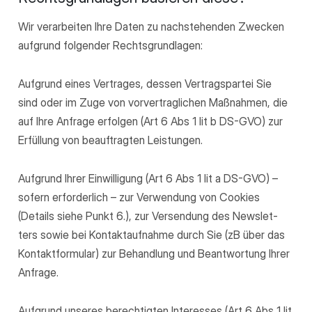
Wir verarbeiten Ihre Daten zu nachstehenden Zwecken
aufgrund folgender Rechtsgrundlagen:
Aufgrund eines Vertrages, dessen Vertragspartei Sie
sind oder im Zuge von vorvertraglichen Maßnahmen, die
auf Ihre Anfrage erfolgen (Art 6 Abs 1 lit b DS-GVO) zur
Erfüllung von beauftragten Leistungen.
Aufgrund Ihrer Einwilligung (Art 6 Abs 1 lit a DS-GVO) –
sofern erforderlich – zur Verwendung von Cookies
(Details siehe Punkt 6.), zur Versendung des Newslet-
ters sowie bei Kontaktaufnahme durch Sie (zB über das
Kontaktformular) zur Behandlung und Beantwortung Ihrer
Anfrage.
Aufgrund unseres berechtigten Interesses (Art 6 Abs 1 lit