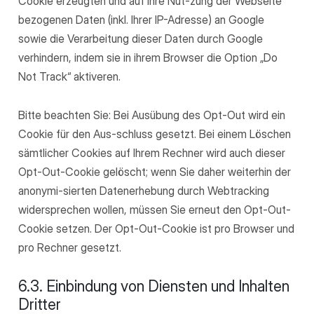
Cookie erzeugten und auf Ihre Nut-zung der Webseite
bezogenen Daten (inkl. Ihrer IP-Adresse) an Google
sowie die Verarbeitung dieser Daten durch Google
verhindern, indem sie in ihrem Browser die Option „Do
Not Track“ aktiveren.
Bitte beachten Sie: Bei Ausübung des Opt-Out wird ein
Cookie für den Aus-schluss gesetzt. Bei einem Löschen
sämtlicher Cookies auf Ihrem Rechner wird auch dieser
Opt-Out-Cookie gelöscht; wenn Sie daher weiterhin der
anonymi-sierten Datenerhebung durch Webtracking
widersprechen wollen, müssen Sie erneut den Opt-Out-
Cookie setzen. Der Opt-Out-Cookie ist pro Browser und
pro Rechner gesetzt.
6.3. Einbindung von Diensten und Inhalten
Dritter