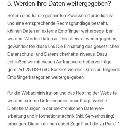
5. Werden Ihre Daten weitergegeben?
Sofern dies für die genannten Zwecke erforderlich ist
und eine entsprechende Rechtsgrundlage besteht,
können Daten an externe Empfänger weitergege-ben
werden. Werden Daten an Dienstleister weitergegeben,
gewährleisten diese uns Die Einhaltung des gesetzlichen
Datenschutz- und Datensicherheits-niveaus. Dazu
schließen wir mit diesen Auftragsverarbeiterverträge
gem. Art 28 DS-GVO. Konkret werden Daten an folgende
Empfängerkategorien weiterge-geben:
Für die Webadministration und das Hosting der Website
werden externe Unter-nehmen beauftragt, welche
Dienstleistungen in der elektronischen Datenver-
arbeitung und Informationstechnik (inkl. Serverhosting)
erbringen. Diese kön-nen dabei Zugriff auf die zu Punkt 1.