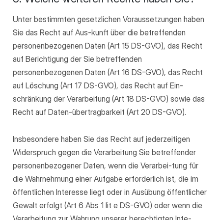
Unter bestimmten gesetzlichen Voraussetzungen haben
Sie das Recht auf Aus-kunft über die betreffenden
personenbezogenen Daten (Art 15 DS-GVO), das Recht
auf Berichtigung der Sie betreffenden
personenbezogenen Daten (Art 16 DS-GVO), das Recht
auf Löschung (Art 17 DS-GVO), das Recht auf Ein-
schränkung der Verarbeitung (Art 18 DS-GVO) sowie das
Recht auf Daten-übertragbarkeit (Art 20 DS-GVO).
Insbesondere haben Sie das Recht auf jederzeitigen
Widerspruch gegen die Verarbeitung Sie betreffender
personenbezogener Daten, wenn die Verarbei-tung für
die Wahrnehmung einer Aufgabe erforderlich ist, die im
öffentlichen Interesse liegt oder in Ausübung öffentlicher
Gewalt erfolgt (Art 6 Abs 1 lit e DS-GVO) oder wenn die
Verarbeitung zur Wahrung unserer berechtigten Inte-