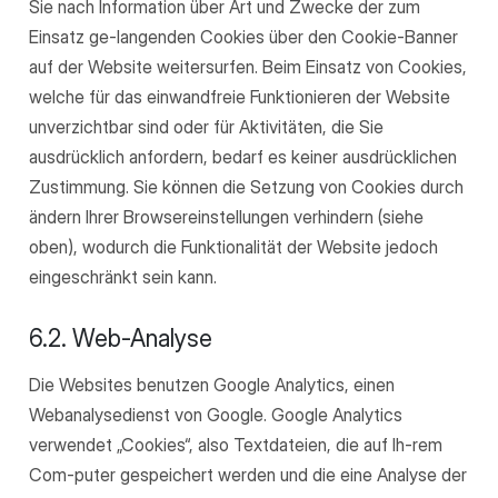
Sie nach Information über Art und Zwecke der zum
Einsatz ge-langenden Cookies über den Cookie-Banner
auf der Website weitersurfen. Beim Einsatz von Cookies,
welche für das einwandfreie Funktionieren der Website
unverzichtbar sind oder für Aktivitäten, die Sie
ausdrücklich anfordern, bedarf es keiner ausdrücklichen
Zustimmung. Sie können die Setzung von Cookies durch
ändern Ihrer Browsereinstellungen verhindern (siehe
oben), wodurch die Funktionalität der Website jedoch
eingeschränkt sein kann.
6.2. Web-Analyse
Die Websites benutzen Google Analytics, einen
Webanalysedienst von Google. Google Analytics
verwendet „Cookies“, also Textdateien, die auf Ih-rem
Com-puter gespeichert werden und die eine Analyse der