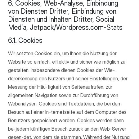
6. Cookies, Web-Analyse, Einbindung
von Diensten Dritter, Einbindung von
Diensten und Inhalten Dritter, Social
Media, Jetpack/Wordpress.com-Stats
6.1. Cookies
Wir setzten Cookies ein, um Ihnen die Nutzung der
Website so einfach, effektiv und sicher wie möglich zu
gestalten. Insbesondere dienen Cookies der Wie-
dererkennung des Nutzers und seiner Einstellungen, der
Messung der Häu-figkeit von Seitenaufrufen, zur
allgemeinen Navigation sowie zur Durchführung von
Webanalysen. Cookies sind Textdateien, die bei dem
Besuch auf einer In-ternetseite auf dem Computer des
Benutzers gespeichert werden. Cookies werden dann
bei jedem künftigen Besuch zurück an den Web-Server
gesen-det, von dem sie stammen. Während der Nutzung