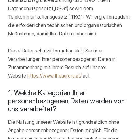
Datenschutzgesetz („DSG“) sowie dem
Telekommunikationsgesetz („TKG“). Wir ergreifen zudem
die erforderlichen technischen und organisatorischen
Maßnahmen, damit Ihre Daten sicher sind.
Diese Datenschutzinformation klärt Sie über
Verarbeitungen Ihrer personenbezogenen Daten in
Zusammenhang mit Ihrem Besuch auf unserer
Website
https://www.theaurora.at/
auf.
1. Welche Kategorien Ihrer
personenbezogenen Daten werden von
uns verarbeitet?
Die Nutzung unserer Website ist grundsätzlich ohne
Angabe personenbezogener Daten möglich. Für die
Nutzung einzelner Services können sich Ausnahmen