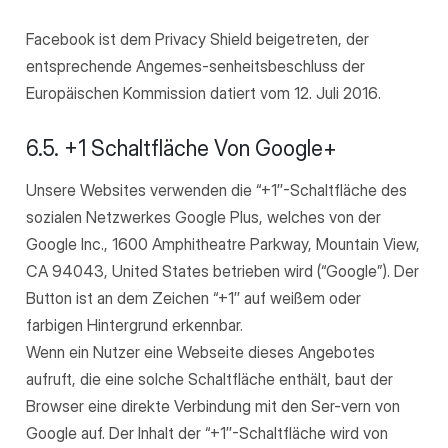
Facebook ist dem Privacy Shield beigetreten, der
entsprechende Angemes-senheitsbeschluss der
Europäischen Kommission datiert vom 12. Juli 2016.
6.5. +1 Schaltfläche Von Google+
Unsere Websites verwenden die “+1″-Schaltfläche des
sozialen Netzwerkes Google Plus, welches von der
Google Inc., 1600 Amphitheatre Parkway, Mountain View,
CA 94043, United States betrieben wird (“Google”). Der
Button ist an dem Zeichen “+1″ auf weißem oder
farbigen Hintergrund erkennbar.
Wenn ein Nutzer eine Webseite dieses Angebotes
aufruft, die eine solche Schaltfläche enthält, baut der
Browser eine direkte Verbindung mit den Ser-vern von
Google auf. Der Inhalt der “+1″-Schaltfläche wird von