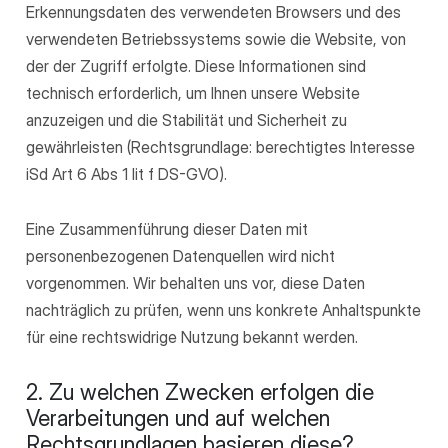
Erkennungsdaten des verwendeten Browsers und des
verwendeten Betriebssystems sowie die Website, von
der der Zugriff erfolgte. Diese Informationen sind
technisch erforderlich, um Ihnen unsere Website
anzuzeigen und die Stabilität und Sicherheit zu
gewährleisten (Rechtsgrundlage: berechtigtes Interesse
iSd Art 6 Abs 1 lit f DS-GVO).
Eine Zusammenführung dieser Daten mit
personenbezogenen Datenquellen wird nicht
vorgenommen. Wir behalten uns vor, diese Daten
nachträglich zu prüfen, wenn uns konkrete Anhaltspunkte
für eine rechtswidrige Nutzung bekannt werden.
2. Zu welchen Zwecken erfolgen die
Verarbeitungen und auf welchen
Rechtsgrundlagen basieren diese?