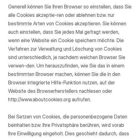
Generell können Sie Ihren Browser so einstellen, dass Sie
alle Cookies akzeptie-ren oder ablehnen bzw. nur
bestimmte Arten von Cookies akzeptieren. Sie können
auch einstellen, dass Sie jedes Mal gefragt werden,
wenn eine Website ein Cookie speichern möchte. Die
Verfahren zur Verwaltung und Löschung von Cookies
sind unterschiedlich, je nachdem welchen Browser Sie
verwen-den. Um herauszufinden, wie Sie das in einem
bestimmten Browser machen, können Sie die in den
Browser integrierte Hilfe-Funktion nutzen, auf der
Website des Browserherstellers nachlesen oder
http://www.aboutcookies.org aufrufen.
Bei Setzen von Cookies, die personenbezogene Daten
beinhalten bzw. Ihre Privatsphäre berühren, wird vorab
Ihre Einwilligung eingeholt. Dies geschieht dadurch, dass