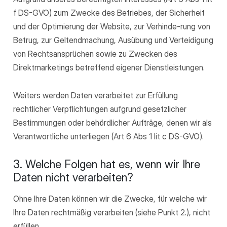
f DS-GVO) zum Zwecke des Betriebes, der Sicherheit
und der Optimierung der Website, zur Verhinde-rung von
Betrug, zur Geltendmachung, Ausübung und Verteidigung
von Rechtsansprüchen sowie zu Zwecken des
Direktmarketings betreffend eigener Dienstleistungen.
Weiters werden Daten verarbeitet zur Erfüllung
rechtlicher Verpflichtungen aufgrund gesetzlicher
Bestimmungen oder behördlicher Aufträge, denen wir als
Verantwortliche unterliegen (Art 6 Abs 1 lit c DS-GVO).
3. Welche Folgen hat es, wenn wir Ihre
Daten nicht verarbeiten?
Ohne Ihre Daten können wir die Zwecke, für welche wir
Ihre Daten rechtmäßig verarbeiten (siehe Punkt 2.), nicht
erfüllen.