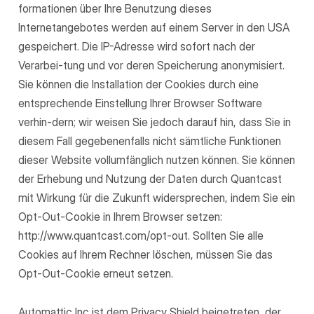
formationen über Ihre Benutzung dieses
Internetangebotes werden auf einem Server in den USA
gespeichert. Die IP-Adresse wird sofort nach der
Verarbei-tung und vor deren Speicherung anonymisiert.
Sie können die Installation der Cookies durch eine
entsprechende Einstellung Ihrer Browser Software
verhin-dern; wir weisen Sie jedoch darauf hin, dass Sie in
diesem Fall gegebenenfalls nicht sämtliche Funktionen
dieser Website vollumfänglich nutzen können. Sie können
der Erhebung und Nutzung der Daten durch Quantcast
mit Wirkung für die Zukunft widersprechen, indem Sie ein
Opt-Out-Cookie in Ihrem Browser setzen:
http://www.quantcast.com/opt-out. Sollten Sie alle
Cookies auf Ihrem Rechner löschen, müssen Sie das
Opt-Out-Cookie erneut setzen.
Automattic Inc ist dem Privacy Shield beigetreten, der