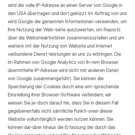
wird die volle IP-Adresse an einen Server von Google in
den USA übertragen und dort gekürzt. Im Auftrag von uns
wird Google die genannten Informationen verwenden, um
Ihre Nutzung der Web-seite auszuwerten, um Reports
über die Websiteaktivitäten zusammenzustellen und um
weitere mit der Nutzung von Website und Internet
verbundene Dienst-leistungen an uns zu erbringen. Die
im Rahmen von Google Analytics von Ih-rem Browser
übermittelte IP-Adresse wird nicht mit anderen Daten
von Google zusammengeführt. Sie können die
Speicherung der Cookies durch eine ent-sprechende
Einstellung Ihrer Browser-Software verhindern; wir
weisen Sie je-doch darauf hin, dass Sie in diesem Fall
gegebenenfalls nicht sämtliche Funkti-onen dieser
Website vollumfänglich werden nutzen können. Sie
können dar-über hinaus die Erfassung der durch das