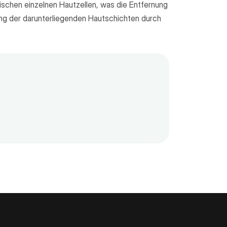
wischen einzelnen Hautzellen, was die Entfernung
dung der darunterliegenden Hautschichten durch