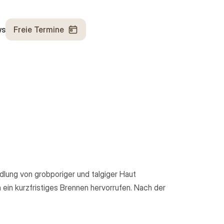
ws
Freie Termine
dlung von grobporiger und talgiger Haut
 ein kurzfristiges Brennen hervorrufen. Nach der