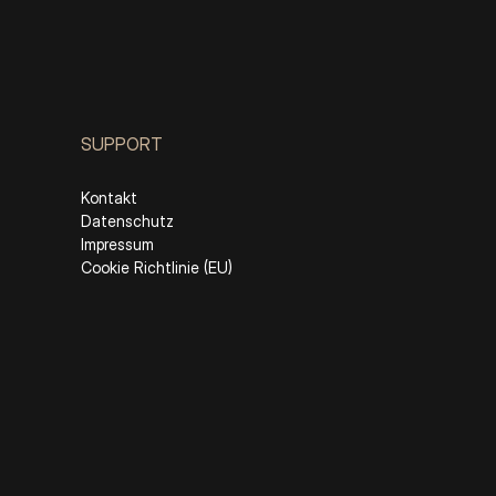
SUPPORT
Kontakt
Datenschutz
Impressum
Cookie Richtlinie (EU)