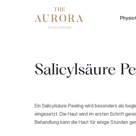
Physio
Salicylsäure P
Ein Salicylsäure Peeling wird besonders als be
eingesetzt. Die Haut wird im ersten Schritt gere
Behandlung kann die Haut für einige Stunden ger