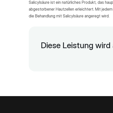
Salicylsäure ist ein natürliches Produkt, das ha
abgestorbener Hautzellen erleichtert. Mit jedem
die Behandlung mit Salicylsäure angeregt wird.
Diese Leistung wir