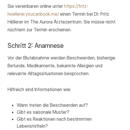
Sie vereinbaren online unter
https://fritz-
hoellerer.youcanbook.me/
einen Termin bei Dr. Fritz
Höllerer im The Aurora Ärztezentrum. Sie müsse nicht
nüchtern zur Termin erscheinen.
Schritt 2: Anamnese
Vor der Blutabnahme werden Beschwerden, bisherige
Befunde, Medikamente, bekannte Allergien und
relevante Alltagssituationen besprochen.
Hilfreich sind Informationen wie:
Wann treten die Beschwerden auf?
Gibt es saisonale Muster?
Gibt es Reaktionen nach bestimmten
Lebensmitteln?