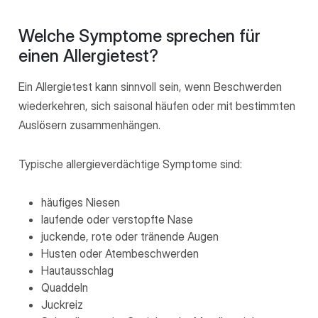
Welche Symptome sprechen für
einen Allergietest?
Ein Allergietest kann sinnvoll sein, wenn Beschwerden
wiederkehren, sich saisonal häufen oder mit bestimmten
Auslösern zusammenhängen.
Typische allergieverdächtige Symptome sind:
häufiges Niesen
laufende oder verstopfte Nase
juckende, rote oder tränende Augen
Husten oder Atembeschwerden
Hautausschlag
Quaddeln
Juckreiz