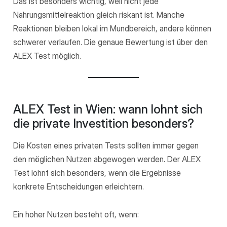
Das ist besonders wichtig, weil nicht jede
Nahrungsmittelreaktion gleich riskant ist. Manche
Reaktionen bleiben lokal im Mundbereich, andere können
schwerer verlaufen. Die genaue Bewertung ist über den
ALEX Test möglich.
ALEX Test in Wien: wann lohnt sich
die private Investition besonders?
Die Kosten eines privaten Tests sollten immer gegen
den möglichen Nutzen abgewogen werden. Der ALEX
Test lohnt sich besonders, wenn die Ergebnisse
konkrete Entscheidungen erleichtern.
Ein hoher Nutzen besteht oft, wenn: