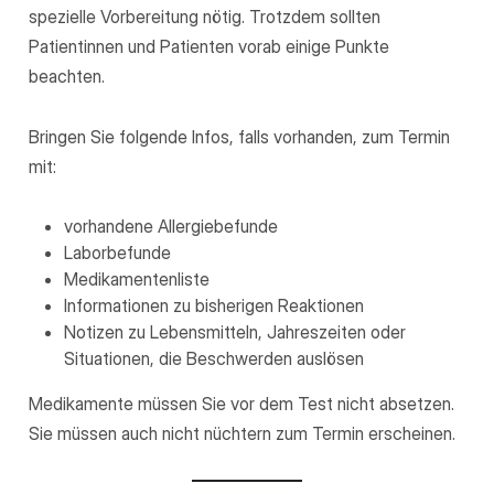
spezielle Vorbereitung nötig. Trotzdem sollten
Patientinnen und Patienten vorab einige Punkte
beachten.
Bringen Sie folgende Infos, falls vorhanden, zum Termin
mit:
vorhandene Allergiebefunde
Laborbefunde
Medikamentenliste
Informationen zu bisherigen Reaktionen
Notizen zu Lebensmitteln, Jahreszeiten oder
Situationen, die Beschwerden auslösen
Medikamente müssen Sie vor dem Test nicht absetzen.
Sie müssen auch nicht nüchtern zum Termin erscheinen.