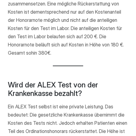
zusammensetzen. Eine mögliche Rückerstattung von
Kosten ist dementsprechend nur auf den Kostenanteil
der Honorarnote möglich und nicht auf die anteiligen
Kosten für den Test im Labor. Die anteiligen Kosten für
den Test im Labor belaufen sich auf 200 €. Die
Honorarnote beläuft sich auf Kosten in Höhe von 180 €.
Gesamt sohin 380€.
Wird der ALEX Test von der
Krankenkasse bezahlt?
Ein ALEX Test selbst ist eine private Leistung. Das
bedeutet: Die gesetzliche Krankenkasse übernimmt die
Kosten des Tests nicht. Jedoch erhalten Patienten einen
Teil des Ordinationshonorars rückerstattet. Die Höhe ist