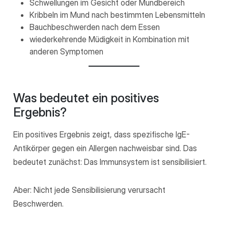
Schwellungen im Gesicht oder Mundbereich
Kribbeln im Mund nach bestimmten Lebensmitteln
Bauchbeschwerden nach dem Essen
wiederkehrende Müdigkeit in Kombination mit
anderen Symptomen
Was bedeutet ein positives
Ergebnis?
Ein positives Ergebnis zeigt, dass spezifische IgE-
Antikörper gegen ein Allergen nachweisbar sind. Das
bedeutet zunächst: Das Immunsystem ist sensibilisiert.
Aber: Nicht jede Sensibilisierung verursacht
Beschwerden.