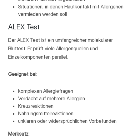
Situationen, in denen Hautkontakt mit Allergenen
vermieden werden soll
ALEX Test
Der ALEX Test ist ein umfangreicher molekularer
Bluttest. Er prüft viele Allergenquellen und
Einzelkomponenten parallel.
Geeignet bei:
komplexen Allergiefragen
Verdacht auf mehrere Allergien
Kreuzreaktionen
Nahrungsmittelreaktionen
unklaren oder widersprüchlichen Vorbefunden
Merksatz: