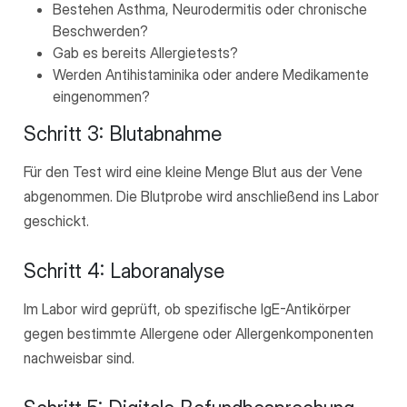
Bestehen Asthma, Neurodermitis oder chronische
Beschwerden?
Gab es bereits Allergietests?
Werden Antihistaminika oder andere Medikamente
eingenommen?
Schritt 3: Blutabnahme
Für den Test wird eine kleine Menge Blut aus der Vene
abgenommen. Die Blutprobe wird anschließend ins Labor
geschickt.
Schritt 4: Laboranalyse
Im Labor wird geprüft, ob spezifische IgE-Antikörper
gegen bestimmte Allergene oder Allergenkomponenten
nachweisbar sind.