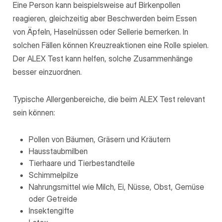
Eine Person kann beispielsweise auf Birkenpollen
reagieren, gleichzeitig aber Beschwerden beim Essen
von Äpfeln, Haselnüssen oder Sellerie bemerken. In
solchen Fällen können Kreuzreaktionen eine Rolle spielen.
Der ALEX Test kann helfen, solche Zusammenhänge
besser einzuordnen.
Typische Allergenbereiche, die beim ALEX Test relevant
sein können:
Pollen von Bäumen, Gräsern und Kräutern
Hausstaubmilben
Tierhaare und Tierbestandteile
Schimmelpilze
Nahrungsmittel wie Milch, Ei, Nüsse, Obst, Gemüse
oder Getreide
Insektengifte