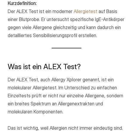
Kurzdefinition:
Der ALEX Test ist ein moderner
Allergietest
auf Basis
einer Blutprobe. Er untersucht spezifische IgE-Antikörper
gegen viele Allergene gleichzeitig und kann dadurch ein
detailliertes Sensibilisierungsprofil erstellen.
Was ist ein ALEX Test?
Der ALEX Test, auch Allergy Xplorer genannt, ist ein
molekularer Allergietest. Im Unterschied zu einfachen
Einzeltests prüft er nicht nur einzelne Allergene, sondern
ein breites Spektrum an Allergenextrakten und
molekularen Komponenten.
Das ist wichtig, weil Allergien nicht immer eindeutig sind.