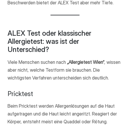
Beschwerden bietet der ALEX Test aber mehr Tiefe.
ALEX Test oder klassischer
Allergietest: was ist der
Unterschied?
Viele Menschen suchen nach
„Allergietest Wien“
, wissen
aber nicht, welche Testform sie brauchen. Die
wichtigsten Verfahren unterscheiden sich deutlich.
Pricktest
Beim Pricktest werden Allergenlösungen auf die Haut
aufgetragen und die Haut leicht angeritzt. Reagiert der
Körper, entsteht meist eine Quaddel oder Rötung.