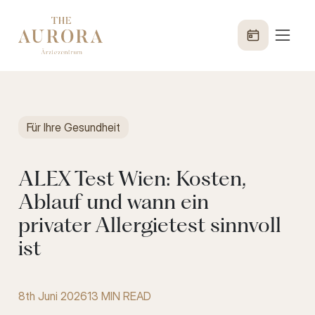
Für Ihre Gesundheit
ALEX Test Wien: Kosten,
Ablauf und wann ein
privater Allergietest sinnvoll
ist
8th Juni 2026
13 MIN READ