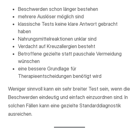
Beschwerden schon länger bestehen
mehrere Auslöser möglich sind
klassische Tests keine klare Antwort gebracht
haben
Nahrungsmittelreaktionen unklar sind
Verdacht auf Kreuzallergien besteht
Betroffene gezielte statt pauschale Vermeidung
wünschen
eine bessere Grundlage für
Therapieentscheidungen benötigt wird
Weniger sinnvoll kann ein sehr breiter Test sein, wenn die
Beschwerden eindeutig und einfach einzuordnen sind. In
solchen Fällen kann eine gezielte Standarddiagnostik
ausreichen.