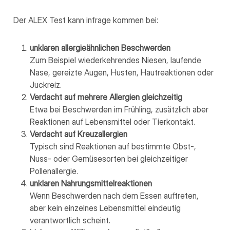
Der ALEX Test kann infrage kommen bei:
unklaren allergieähnlichen Beschwerden
Zum Beispiel wiederkehrendes Niesen, laufende
Nase, gereizte Augen, Husten, Hautreaktionen oder
Juckreiz.
Verdacht auf mehrere Allergien gleichzeitig
Etwa bei Beschwerden im Frühling, zusätzlich aber
Reaktionen auf Lebensmittel oder Tierkontakt.
Verdacht auf Kreuzallergien
Typisch sind Reaktionen auf bestimmte Obst-,
Nuss- oder Gemüsesorten bei gleichzeitiger
Pollenallergie.
unklaren Nahrungsmittelreaktionen
Wenn Beschwerden nach dem Essen auftreten,
aber kein einzelnes Lebensmittel eindeutig
verantwortlich scheint.