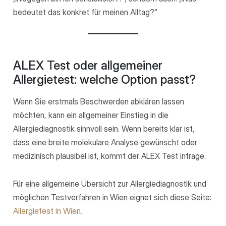
bedeutet das konkret für meinen Alltag?“
ALEX Test oder allgemeiner
Allergietest: welche Option passt?
Wenn Sie erstmals Beschwerden abklären lassen
möchten, kann ein allgemeiner Einstieg in die
Allergiediagnostik sinnvoll sein. Wenn bereits klar ist,
dass eine breite molekulare Analyse gewünscht oder
medizinisch plausibel ist, kommt der ALEX Test infrage.
Für eine allgemeine Übersicht zur Allergiediagnostik und
möglichen Testverfahren in Wien eignet sich diese Seite:
Allergietest in Wien.