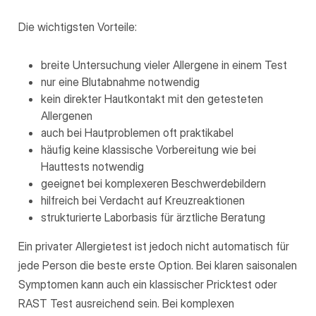
Die wichtigsten Vorteile:
breite Untersuchung vieler Allergene in einem Test
nur eine Blutabnahme notwendig
kein direkter Hautkontakt mit den getesteten
Allergenen
auch bei Hautproblemen oft praktikabel
häufig keine klassische Vorbereitung wie bei
Hauttests notwendig
geeignet bei komplexeren Beschwerdebildern
hilfreich bei Verdacht auf Kreuzreaktionen
strukturierte Laborbasis für ärztliche Beratung
Ein privater Allergietest ist jedoch nicht automatisch für
jede Person die beste erste Option. Bei klaren saisonalen
Symptomen kann auch ein klassischer Pricktest oder
RAST Test ausreichend sein. Bei komplexen