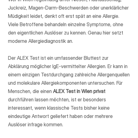
Juckreiz, Magen-Darm-Beschwerden oder unerklärlicher
Müdigkeit leidet, denkt oft erst spät an eine Allergie.
Viele Betroffene behandeln einzelne Symptome, ohne
den eigentlichen Auslöser zu kennen. Genau hier setzt
moderne Allergiediagnostik an.
Der ALEX Test ist ein umfassender Bluttest zur
Abklärung möglicher IgE-vermittelter Allergien. Er kann in
einem einzigen Testdurchgang zahlreiche Allergenquellen
und molekulare Allergiekomponenten untersuchen. Für
Menschen, die einen
ALEX Test in Wien privat
durchführen lassen möchten, ist er besonders
interessant, wenn klassische Tests bisher keine
eindeutige Antwort geliefert haben oder mehrere
Auslöser infrage kommen.