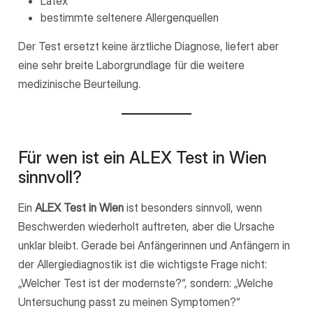
Latex
bestimmte seltenere Allergenquellen
Der Test ersetzt keine ärztliche Diagnose, liefert aber
eine sehr breite Laborgrundlage für die weitere
medizinische Beurteilung.
Für wen ist ein ALEX Test in Wien
sinnvoll?
Ein
ALEX Test in Wien
ist besonders sinnvoll, wenn
Beschwerden wiederholt auftreten, aber die Ursache
unklar bleibt. Gerade bei Anfängerinnen und Anfängern in
der Allergiediagnostik ist die wichtigste Frage nicht:
„Welcher Test ist der modernste?“, sondern: „Welche
Untersuchung passt zu meinen Symptomen?“