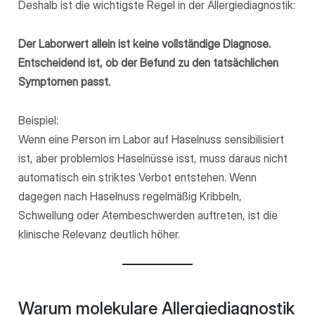
Deshalb ist die wichtigste Regel in der Allergiediagnostik:
Der Laborwert allein ist keine vollständige Diagnose.
Entscheidend ist, ob der Befund zu den tatsächlichen
Symptomen passt.
Beispiel:
Wenn eine Person im Labor auf Haselnuss sensibilisiert
ist, aber problemlos Haselnüsse isst, muss daraus nicht
automatisch ein striktes Verbot entstehen. Wenn
dagegen nach Haselnuss regelmäßig Kribbeln,
Schwellung oder Atembeschwerden auftreten, ist die
klinische Relevanz deutlich höher.
Warum molekulare Allergiediagnostik