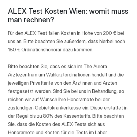
ALEX Test Kosten Wien: womit muss
man rechnen?
Für den ALEX-Test fallen Kosten in Höhe von 200 € bei
uns an. Bitte beachten Sie außerdem, dass hierbei noch
180 € Ordinationshonorar dazu kommen.
Bitte beachten Sie, dass es sich im The Aurora
Ärztezentrum um Wahlarztordinationen handelt und die
jeweiligen Privattarife von den Ärztinnen und Ärzten
festgesetzt werden. Sind Sie bei uns in Behandlung, so
reichen wir auf Wunsch Ihre Honorarnote bei der
zuständigen Gebietskrankenkasse ein. Diese erstattet in
der Regel bis zu 80% des Kassentarifs. Bitte beachten
Sie, dass die Kosten des ALEX-Tests sich aus
Honorarnote und Kosten für die Tests im Labor