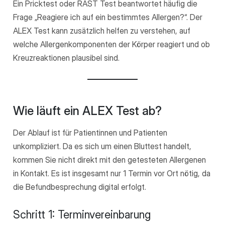
Ein Pricktest oder RAST Test beantwortet häufig die
Frage „Reagiere ich auf ein bestimmtes Allergen?“. Der
ALEX Test kann zusätzlich helfen zu verstehen, auf
welche Allergenkomponenten der Körper reagiert und ob
Kreuzreaktionen plausibel sind.
Wie läuft ein ALEX Test ab?
Der Ablauf ist für Patientinnen und Patienten
unkompliziert. Da es sich um einen Bluttest handelt,
kommen Sie nicht direkt mit den getesteten Allergenen
in Kontakt. Es ist insgesamt nur 1 Termin vor Ort nötig, da
die Befundbesprechung digital erfolgt.
Schritt 1: Terminvereinbarung