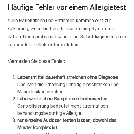
Häufige Fehler vor einem Allergietest
Viele Patientinnen und Patienten kommen erst zur
Abklärung, wenn sie bereits monatelang Symptome
hatten. Noch problematischer sind Selbstdiagnosen ohne
Labor oder ärztliche Interpretation.
Vermeiden Sie diese Fehler:
Lebensmittel dauerhaft streichen ohne Diagnose
Das kann die Ernährung unnötig einschränken und
Mangelrisiken erhöhen.
Laborwerte ohne Symptome überbewerten
Sensibilisierung bedeutet nicht automatisch
behandlungsbedürftige Allergie.
nur einzelne Auslöser testen lassen, obwohl das
Muster komplex ist