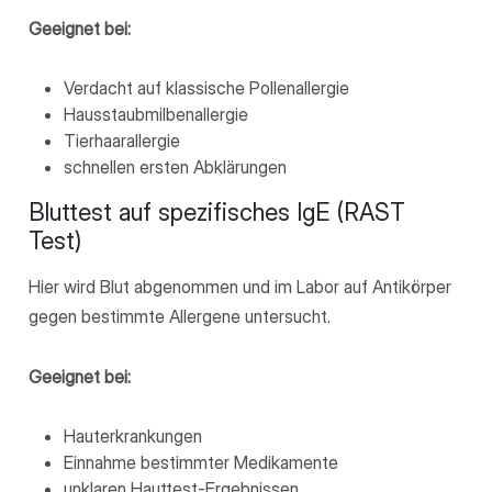
Geeignet bei:
Verdacht auf klassische Pollenallergie
Hausstaubmilbenallergie
Tierhaarallergie
schnellen ersten Abklärungen
Bluttest auf spezifisches IgE (RAST
Test)
Hier wird Blut abgenommen und im Labor auf Antikörper
gegen bestimmte Allergene untersucht.
Geeignet bei:
Hauterkrankungen
Einnahme bestimmter Medikamente
unklaren Hauttest-Ergebnissen