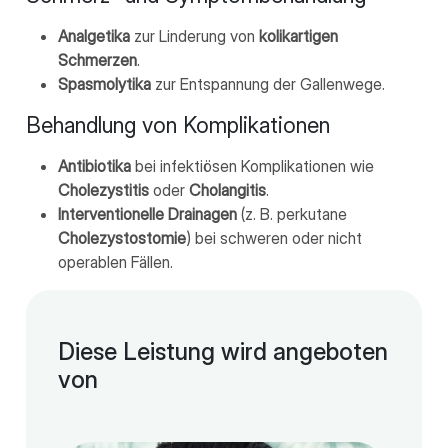
Analgetika
zur Linderung von
kolikartigen
Schmerzen
.
Spasmolytika
zur Entspannung der Gallenwege.
Behandlung von Komplikationen
Antibiotika
bei infektiösen Komplikationen wie
Cholezystitis
oder
Cholangitis
.
Interventionelle Drainagen
(z. B. perkutane
Cholezystostomie
) bei schweren oder nicht
operablen Fällen.
Diese Leistung wird angeboten
von