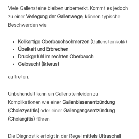
Viele Gallensteine bleiben unbemerkt. Kommt es jedoch
zu einer
Verlegung der Gallenwege
, können typische
Beschwerden wie:
Kolikartige Oberbauchschmerzen
(Gallensteinkolik)
Übelkeit und Erbrechen
Druckgefühl im rechten Oberbauch
Gelbsucht (Ikterus)
auftreten.
Unbehandelt kann ein Gallensteinleiden zu
Komplikationen wie einer
Gallenblasenentzündung
(Cholezystitis)
oder einer
Gallengangsentzündung
(Cholangitis)
führen.
Die Diagnostik erfolgt in der Regel
mittels Ultraschall