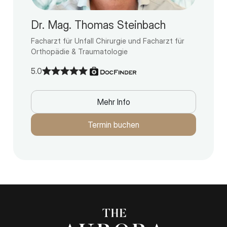
Dr. Mag. Thomas Steinbach
Facharzt für Unfall Chirurgie und Facharzt für
Orthopädie & Traumatologie
5.0
Mehr Info
Termin buchen