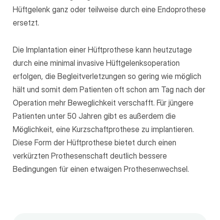
Hüftgelenk ganz oder teilweise durch eine Endoprothese
ersetzt.
Die Implantation einer Hüftprothese kann heutzutage
durch eine minimal invasive Hüftgelenksoperation
erfolgen, die Begleitverletzungen so gering wie möglich
hält und somit dem Patienten oft schon am Tag nach der
Operation mehr Beweglichkeit verschafft. Für jüngere
Patienten unter 50 Jahren gibt es außerdem die
Möglichkeit, eine Kurzschaftprothese zu implantieren.
Diese Form der Hüftprothese bietet durch einen
verkürzten Prothesenschaft deutlich bessere
Bedingungen für einen etwaigen Prothesenwechsel.