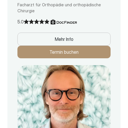
Facharzt für Orthopädie und orthopädische
Chirurgie
5.0
Mehr Info
Termin buchen