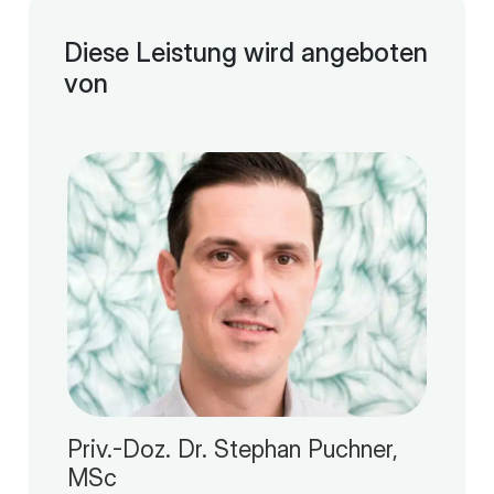
Diese Leistung wird angeboten
von
Priv.-Doz. Dr. Stephan Puchner,
MSc