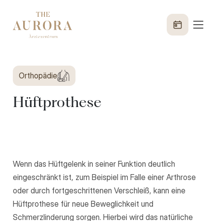
Orthopädie
Hüftprothese
Wenn das Hüftgelenk in seiner Funktion deutlich
eingeschränkt ist, zum Beispiel im Falle einer Arthrose
oder durch fortgeschrittenen Verschleiß, kann eine
Hüftprothese für neue Beweglichkeit und
Schmerzlinderung sorgen. Hierbei wird das natürliche