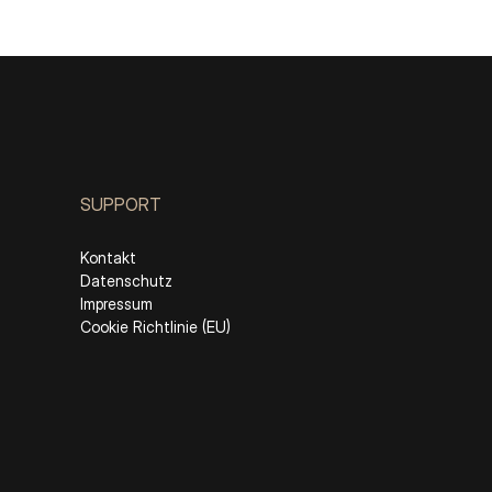
SUPPORT
Kontakt
Datenschutz
Impressum
Cookie Richtlinie (EU)