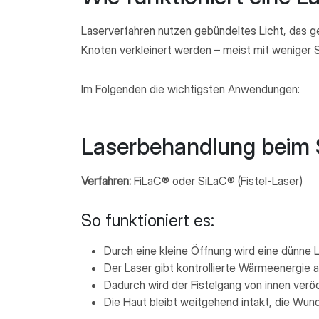
Laserverfahren nutzen gebündeltes Licht, das
Knoten verkleinert werden – meist mit weniger 
Im Folgenden die wichtigsten Anwendungen:
Laserbehandlung beim Si
Verfahren:
FiLaC® oder SiLaC® (Fistel-Laser)
So funktioniert es:
Durch eine kleine Öffnung wird eine dünne L
Der Laser gibt kontrollierte Wärmeenergie a
Dadurch wird der Fistelgang von innen ve
Die Haut bleibt weitgehend intakt, die Wund