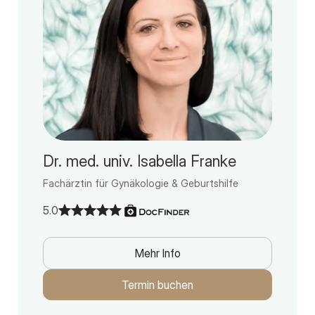
Dr. med. univ. Isabella Franke
Fachärztin für Gynäkologie & Geburtshilfe
5.0
Mehr Info
Termin buchen