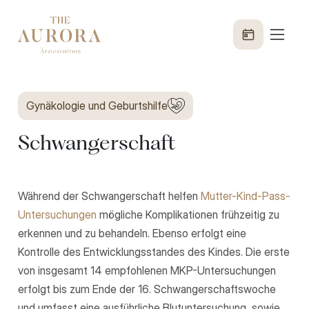
Gynäkologie und Geburtshilfe
Schwangerschaft
Während der Schwangerschaft helfen
Mutter-Kind-Pass-
Untersuchungen
mögliche Komplikationen frühzeitig zu
erkennen und zu behandeln. Ebenso erfolgt eine
Kontrolle des Entwicklungsstandes des Kindes. Die erste
von insgesamt 14 empfohlenen MKP-Untersuchungen
erfolgt bis zum Ende der 16. Schwangerschaftswoche
und umfasst eine ausführliche Blutuntersuchung, sowie