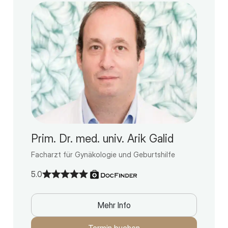
Prim. Dr. med. univ. Arik Galid
Facharzt für Gynäkologie und Geburtshilfe
5.0
Mehr Info
Termin buchen