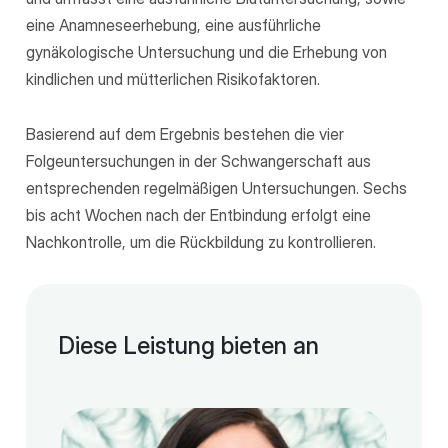
eine Anamneseerhebung, eine ausführliche
gynäkologische Untersuchung und die Erhebung von
kindlichen und mütterlichen Risikofaktoren.
Basierend auf dem Ergebnis bestehen die vier
Folgeuntersuchungen in der Schwangerschaft aus
entsprechenden regelmäßigen Untersuchungen. Sechs
bis acht Wochen nach der Entbindung erfolgt eine
Nachkontrolle, um die Rückbildung zu kontrollieren.
Diese Leistung bieten an