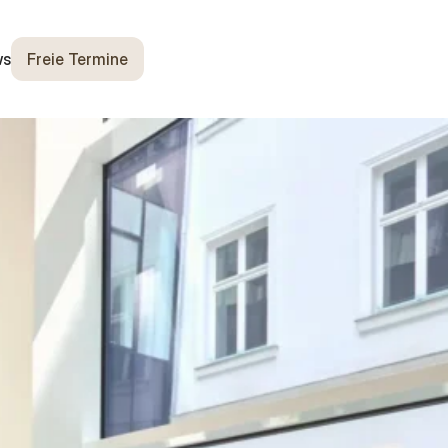
ws
Freie Termine