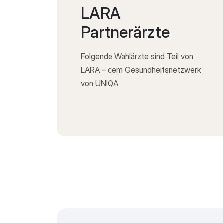
LARA
Partnerärzte
Folgende Wahlärzte sind Teil von
LARA – dem Gesundheitsnetzwerk
von UNIQA