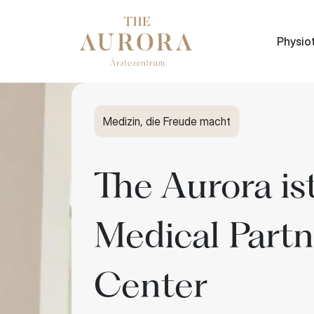
Physio
Medizin, die Freude macht
The Aurora i
Medical Partn
Center