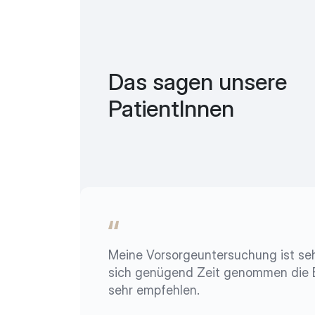
Das sagen unsere
PatientInnen
Meine Vorsorgeuntersuchung ist seh
sich genügend Zeit genommen die Be
sehr empfehlen.