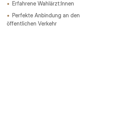
Erfahrene Wahlärzt:Innen
Perfekte Anbindung an den
öffentlichen Verkehr