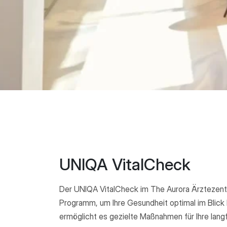
UNIQA VitalCheck
Der UNIQA VitalCheck im The Aurora Ärztezentr
Programm, um Ihre Gesundheit optimal im Blick 
ermöglicht es gezielte Maßnahmen für Ihre langf