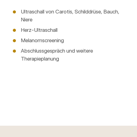
Ultraschall von Carotis, Schilddrüse, Bauch,
Niere
Herz-Ultraschall
Melanomscreening
Abschlussgespräch und weitere
Therapieplanung