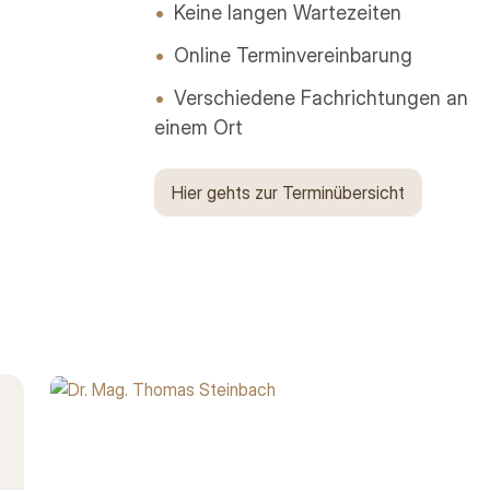
Keine langen Wartezeiten
Online Terminvereinbarung
Verschiedene Fachrichtungen an
einem Ort
Hier gehts zur Terminübersicht