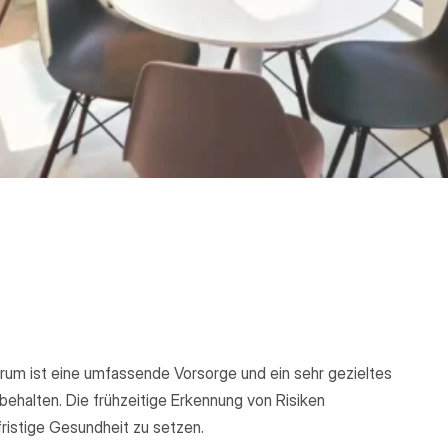
um ist eine umfassende Vorsorge und ein sehr gezieltes
behalten. Die frühzeitige Erkennung von Risiken
ristige Gesundheit zu setzen.