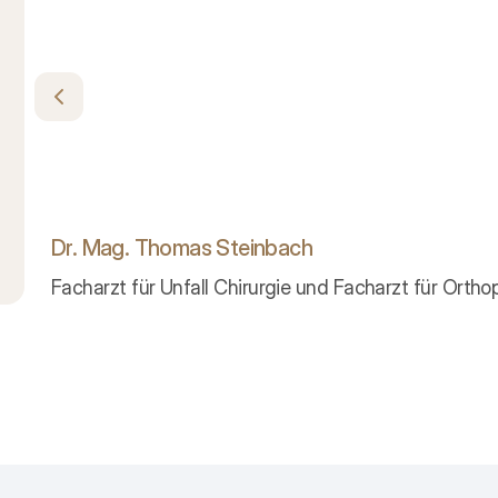
Dr. Mag. Thomas Steinbach
Facharzt für Unfall Chirurgie und Facharzt für Orth