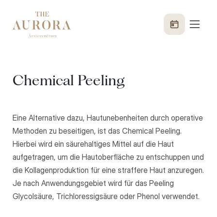
Chemical Peeling
Eine Alternative dazu, Hautunebenheiten durch operative
Methoden zu beseitigen, ist das Chemical Peeling.
Hierbei wird ein säurehaltiges Mittel auf die Haut
aufgetragen, um die Hautoberfläche zu entschuppen und
die Kollagenproduktion für eine straffere Haut anzuregen.
Je nach Anwendungsgebiet wird für das Peeling
Glycolsäure, Trichloressigsäure oder Phenol verwendet.