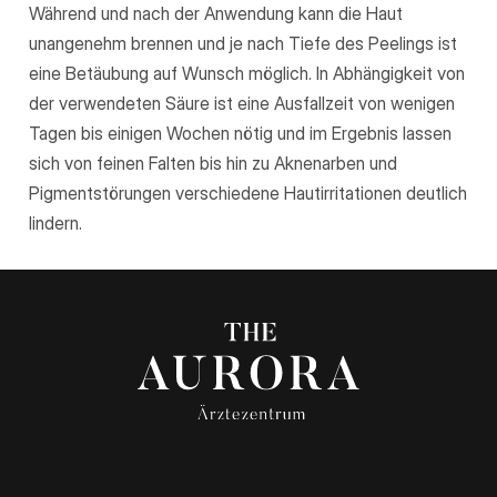
Während und nach der Anwendung kann die Haut
unangenehm brennen und je nach Tiefe des Peelings ist
eine Betäubung auf Wunsch möglich. In Abhängigkeit von
der verwendeten Säure ist eine Ausfallzeit von wenigen
Tagen bis einigen Wochen nötig und im Ergebnis lassen
sich von feinen Falten bis hin zu Aknenarben und
Pigmentstörungen verschiedene Hautirritationen deutlich
lindern.