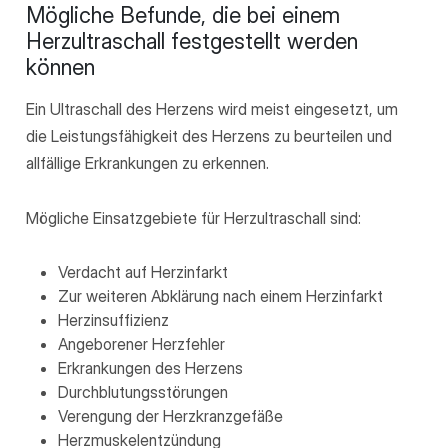
Mögliche Befunde, die bei einem
Herzultraschall festgestellt werden
können
Ein Ultraschall des Herzens wird meist eingesetzt, um
die Leistungsfähigkeit des Herzens zu beurteilen und
allfällige Erkrankungen zu erkennen.
Mögliche Einsatzgebiete für Herzultraschall sind:
Verdacht auf Herzinfarkt
Zur weiteren Abklärung nach einem Herzinfarkt
Herzinsuffizienz
Angeborener Herzfehler
Erkrankungen des Herzens
Durchblutungsstörungen
Verengung der Herzkranzgefäße
Herzmuskelentzündung