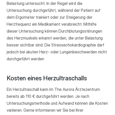
Belastung untersucht. In der Regel wird die
Untersuchung durchgeführt, während der Patient auf
dem Ergometer trainiert oder zur Steigerung der
Herzfrequenz ein Medikament verabreicht. Mithilfe
dieser Untersuchung können Durchblutungsstörungen
des Herzmuskels erkannt werden, die unter Belastung
besser sichtbar sind. Die Stressechokardiographie darf
jedoch bei akuten Herz- oder Lungenbeschwerden nicht
durchgeführt werden
Kosten eines Herzultraschalls
Ein Herzultraschall kann im The Aurora Ärztezentrum
bereits ab 110 € durchgeführt werden. Je nach
Untersuchungsmethode und Aufwand können die Kosten
variieren. Gerne informieren wir Sie bei Ihrer