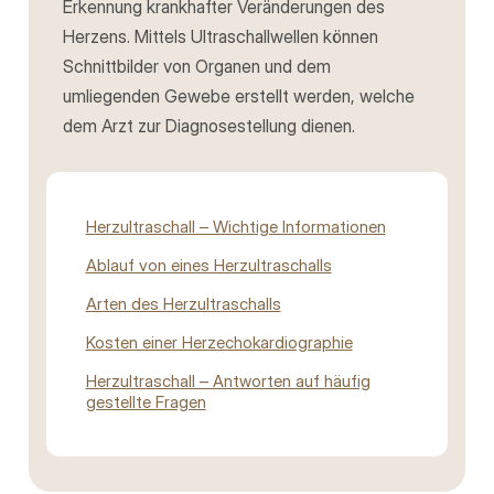
Erkennung krankhafter Veränderungen des
Herzens. Mittels Ultraschallwellen können
Schnittbilder von Organen und dem
umliegenden Gewebe erstellt werden, welche
dem Arzt zur Diagnosestellung dienen.
Herzultraschall – Wichtige Informationen
Ablauf von eines Herzultraschalls
Arten des Herzultraschalls
Kosten einer Herzechokardiographie
Herzultraschall – Antworten auf häufig
gestellte Fragen