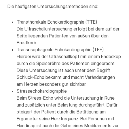
Die häufigsten Untersuchungsmethoden sind:
Transthorakale Echokardiographie (TTE)
Die Ultraschalluntersuchung erfolgt bei dem auf der
Seite liegenden Patienten von außen über den
Brustkorb.
Transösophageale Echokardiographie (TEE)
Hierbei wird der Ultraschallkopf mit einem Endoskop
durch die Speiseröhre des Patienten eingebracht.
Diese Untersuchung ist auch unter dem Begriff
Schluck-Echo bekannt und macht Veränderungen
am Herzen besonders gut sichtbar.
Stressechokardiographie
Beim Stress-Echo wird die Untersuchung in Ruhe
und zusätzlich unter Belastung durchgeführt. Dafür
steigert der Patient durch die Betätigung am
Ergometer seine Herzfrequenz. Bei Personen mit
Handicap ist auch die Gabe eines Medikaments zur