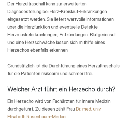
Der Herzultraschall kann zur erweiterten
Diagnosestellung bei Herz-Kreislauf-Erkrankungen
eingesetzt werden. Sie liefert wertvolle Informationen
über die Herzfunktion und eventuelle Defekte.
Herzmuskelerkrankungen, Entzündungen, Blutgerinnsel
und eine Herzschwäche lassen sich mithilfe eines
Herzechos ebenfalls erkennen.
Grundsätzlich ist die Durchführung eines Herzultraschalls
für die Patienten risikoarm und schmerzfrei.
Welcher Arzt führt ein Herzecho durch?
Ein Herzecho wird von Fachärzten für Innere Medizin
durchgeführt. Zu diesen zählt Frau
Dr. med. univ.
Elisabeth Rosenbaum-Medani