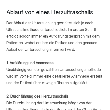
Ablauf von eines Herzultraschalls
Der Ablauf der Untersuchung gestaltet sich je nach
Ultraschallmethode unterschiedlich. Im ersten Schritt
erfolgt jedoch immer ein Aufklärungsgespräch mit dem
Patienten, wobei er über die Risiken und den genauen
Ablauf der Untersuchung informiert wird.
1. Aufklärung und Anamnese
Unabhängig von der gewählten Untersuchungsmethode
wird im Vorfeld immer eine detaillierte Anamnese erstellt
und der Patient über etwaige Risiken aufgeklärt.
2. Durchführung des Herzultraschalls
Die Durchführung der Untersuchung hängt von der
Ultraschallmethode ab. In der Regel wird der Oberkörper