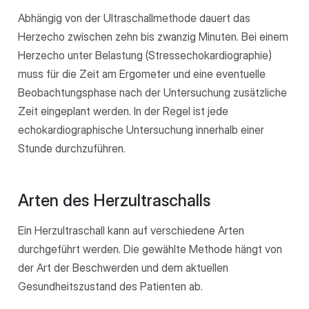
Abhängig von der Ultraschallmethode dauert das
Herzecho zwischen zehn bis zwanzig Minuten. Bei einem
Herzecho unter Belastung (Stressechokardiographie)
muss für die Zeit am Ergometer und eine eventuelle
Beobachtungsphase nach der Untersuchung zusätzliche
Zeit eingeplant werden. In der Regel ist jede
echokardiographische Untersuchung innerhalb einer
Stunde durchzuführen.
Arten des Herzultraschalls
Ein Herzultraschall kann auf verschiedene Arten
durchgeführt werden. Die gewählte Methode hängt von
der Art der Beschwerden und dem aktuellen
Gesundheitszustand des Patienten ab.