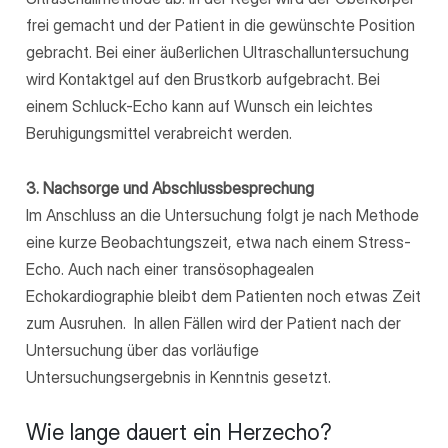
frei gemacht und der Patient in die gewünschte Position
gebracht. Bei einer äußerlichen Ultraschalluntersuchung
wird Kontaktgel auf den Brustkorb aufgebracht. Bei
einem Schluck-Echo kann auf Wunsch ein leichtes
Beruhigungsmittel verabreicht werden.
3. Nachsorge und Abschlussbesprechung
Im Anschluss an die Untersuchung folgt je nach Methode
eine kurze Beobachtungszeit, etwa nach einem Stress-
Echo. Auch nach einer transösophagealen
Echokardiographie bleibt dem Patienten noch etwas Zeit
zum Ausruhen. In allen Fällen wird der Patient nach der
Untersuchung über das vorläufige
Untersuchungsergebnis in Kenntnis gesetzt.
Wie lange dauert ein Herzecho?