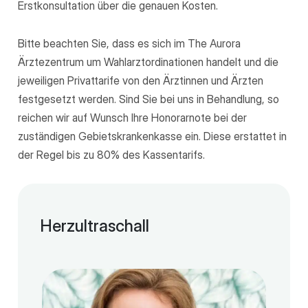
Erstkonsultation über die genauen Kosten.
Bitte beachten Sie, dass es sich im The Aurora
Ärztezentrum um Wahlarztordinationen handelt und die
jeweiligen Privattarife von den Ärztinnen und Ärzten
festgesetzt werden. Sind Sie bei uns in Behandlung, so
reichen wir auf Wunsch Ihre Honorarnote bei der
zuständigen Gebietskrankenkasse ein. Diese erstattet in
der Regel bis zu 80% des Kassentarifs.
Herzultraschall