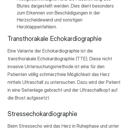
Blutes dargestellt werden. Dies dient besonders
zum Erkennen von Beschädigungen in der
Herzscheidewand und sonstigen
Herzklappenfehlern.
Transthorakale Echokardiographie
Eine Variante der Echokardiographie ist die
transthorakale Echokardiographie (TTE). Diese nicht
invasive Untersuchungsmethode ist eine für den
Patienten völlig schmerzfreie Möglichkeit das Herz
mittels Ultraschall zu untersuchen. Dazu wird der Patient
in eine Seitenlage gebracht und der Ultraschallkopf auf
die Brust aufgesetzt.
Stressechokardiographie
Beim Stressecho wird das Herz in Ruhephase und unter