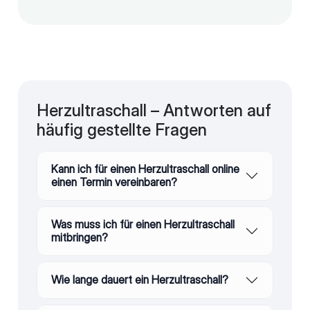
Herzultraschall – Antworten auf
häufig gestellte Fragen
Kann ich für einen Herzultraschall online
einen Termin vereinbaren?
Was muss ich für einen Herzultraschall
mitbringen?
Wie lange dauert ein Herzultraschall?