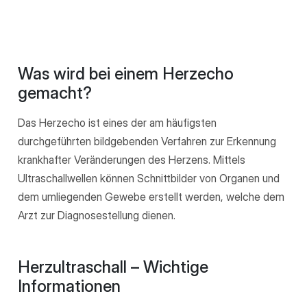
Was wird bei einem Herzecho
gemacht?
Das Herzecho ist eines der am häufigsten
durchgeführten bildgebenden Verfahren zur Erkennung
krankhafter Veränderungen des Herzens. Mittels
Ultraschallwellen können Schnittbilder von Organen und
dem umliegenden Gewebe erstellt werden, welche dem
Arzt zur Diagnosestellung dienen.
Herzultraschall – Wichtige
Informationen