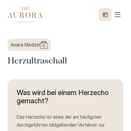
Innere Medizin
Herzultraschall
Was wird bei einem Herzecho
gemacht?
Das Herzecho ist eines der am häufigsten
durchgeführten bildgebenden Verfahren zur