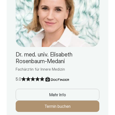
Dr. med. univ. Elisabeth
Rosenbaum-Medani
Fachärztin für Innere Medizin
5.0
Mehr Info
Termin buchen