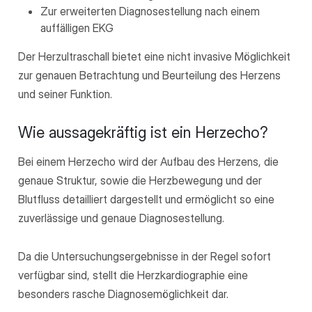
Zur erweiterten Diagnosestellung nach einem
auffälligen EKG
Der Herzultraschall bietet eine nicht invasive Möglichkeit
zur genauen Betrachtung und Beurteilung des Herzens
und seiner Funktion.
Wie aussagekräftig ist ein Herzecho?
Bei einem Herzecho wird der Aufbau des Herzens, die
genaue Struktur, sowie die Herzbewegung und der
Blutfluss detailliert dargestellt und ermöglicht so eine
zuverlässige und genaue Diagnosestellung.
Da die Untersuchungsergebnisse in der Regel sofort
verfügbar sind, stellt die Herzkardiographie eine
besonders rasche Diagnosemöglichkeit dar.