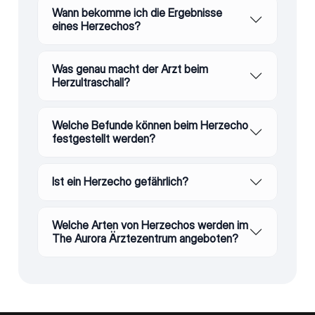
Wann bekomme ich die Ergebnisse
eines Herzechos?
Was genau macht der Arzt beim
Herzultraschall?
Welche Befunde können beim Herzecho
festgestellt werden?
Ist ein Herzecho gefährlich?
Welche Arten von Herzechos werden im
The Aurora Ärztezentrum angeboten?