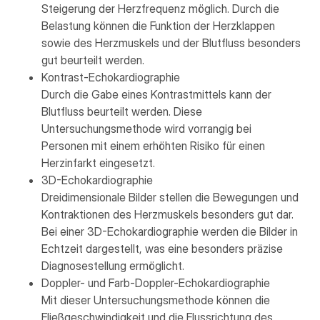
Steigerung der Herzfrequenz möglich. Durch die
Belastung können die Funktion der Herzklappen
sowie des Herzmuskels und der Blutfluss besonders
gut beurteilt werden.
Kontrast-Echokardiographie
Durch die Gabe eines Kontrastmittels kann der
Blutfluss beurteilt werden. Diese
Untersuchungsmethode wird vorrangig bei
Personen mit einem erhöhten Risiko für einen
Herzinfarkt eingesetzt.
3D-Echokardiographie
Dreidimensionale Bilder stellen die Bewegungen und
Kontraktionen des Herzmuskels besonders gut dar.
Bei einer 3D-Echokardiographie werden die Bilder in
Echtzeit dargestellt, was eine besonders präzise
Diagnosestellung ermöglicht.
Doppler- und Farb-Doppler-Echokardiographie
Mit dieser Untersuchungsmethode können die
Fließgeschwindigkeit und die Flussrichtung des