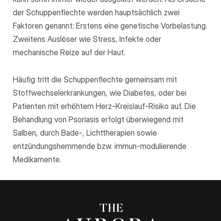
der Schuppenflechte werden hauptsächlich zwei
Faktoren genannt: Erstens eine genetische Vorbelastung.
Zweitens Auslöser wie Stress, Infekte oder
mechanische Reize auf der Haut.
Häufig tritt die Schuppenflechte gemeinsam mit
Stoffwechselerkrankungen, wie Diabetes, oder bei
Patienten mit erhöhtem Herz-Kreislauf-Risiko auf. Die
Behandlung von Psoriasis erfolgt überwiegend mit
Salben, durch Bade-, Lichttherapien sowie
entzündungshemmende bzw. immun-modulierende
Medikamente.