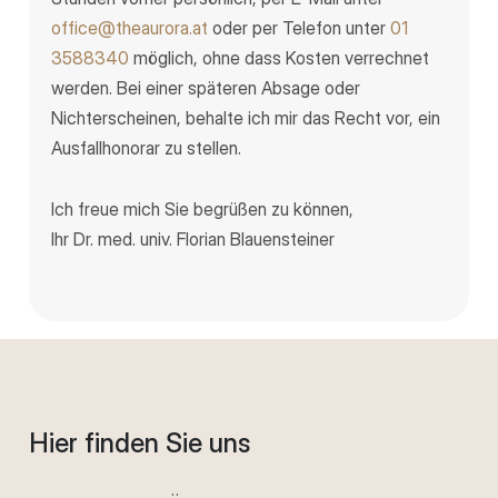
office@theaurora.at
oder per Telefon unter
01
3588340
möglich, ohne dass Kosten verrechnet
werden. Bei einer späteren Absage oder
Nichterscheinen, behalte ich mir das Recht vor, ein
Ausfallhonorar zu stellen.
Ich freue mich Sie begrüßen zu können,
Ihr Dr. med. univ. Florian Blauensteiner
Hier finden Sie uns