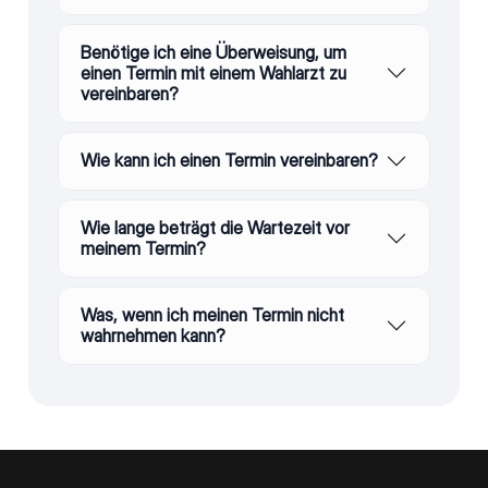
Benötige ich eine Überweisung, um
einen Termin mit einem Wahlarzt zu
vereinbaren?
Wie kann ich einen Termin vereinbaren?
Wie lange beträgt die Wartezeit vor
meinem Termin?
Was, wenn ich meinen Termin nicht
wahrnehmen kann?