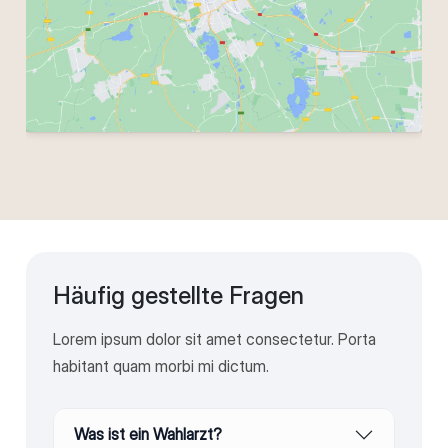
Häufig gestellte Fragen
Lorem ipsum dolor sit amet consectetur. Porta
habitant quam morbi mi dictum.
Was ist ein Wahlarzt?