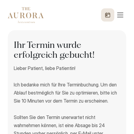
Ihr Termin wurde
erfolgreich gebucht!
Lieber Patient, liebe Patientin!
Ich bedanke mich für Ihre Terminbuchung. Um den
Ablauf bestmöglich für Sie zu optimieren, bitte ich
Sie 10 Minuten vor dem Termin zu erscheinen.
Sollten Sie den Termin unerwartet nicht
wahrnehmen können, ist eine Absage bis 24
Stunden vorher persönlich, per E-Mail unter