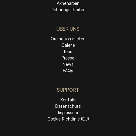
Aknenarben
Dehnungsstreifen
ÜBER UNS
Ordination mieten
Galerie
Team
Presse
News
FAQs
SUPPORT
Kontakt
Datenschutz
Impressum
Cookie Richtlinie (EU)