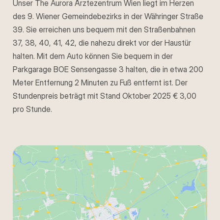
Unser The Aurora Ärztezentrum Wien liegt im Herzen
des 9. Wiener Gemeindebezirks in der Währinger Straße
39. Sie erreichen uns bequem mit den Straßenbahnen
37, 38, 40, 41, 42, die nahezu direkt vor der Haustür
halten. Mit dem Auto können Sie bequem in der
Parkgarage BOE Sensengasse 3 halten, die in etwa 200
Meter Entfernung 2 Minuten zu Fuß entfernt ist. Der
Stundenpreis beträgt mit Stand Oktober 2025 € 3,00
pro Stunde.