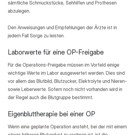
sämtliche Schmuckstücke, Sehhilfen und Prothesen
abzulegen.
Den Anweisungen und Empfehlungen der Ärzte ist in
jedem Fall Sorge zu leisten.
Laborwerte für eine OP-Freigabe
Für die Operations-Freigabe müssen im Vorfeld einige
wichtige Werte im Labor ausgewertet werden. Dies sind
vor allem das Blutbild, Blutzucker, Elektrolyte und Nieren-
sowie Leberwerte. Sofern noch nicht vorhanden wird in
der Regel auch die Blutgruppe bestimmt.
Eigenbluttherapie bei einer OP
Wenn eine geplante Operation ansteht, bei der mit einem
etwas höheren Blutverlust zu rechnen ist, ist die