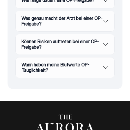
Wie lange dauert eine OP-Freigabe?
Was genau macht der Arzt bei einer OP-
Freigabe?
Können Risiken auftreten bei einer OP-
Freigabe?
Wann haben meine Blutwerte OP-
Tauglichkeit?