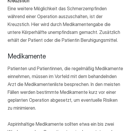
Kreuzstich
Eine weitere Möglichkeit das Schmerzempfinden
während einer Operation auszuschalten, ist der
Kreuzstich. Hier wird durch Medikamentengabe die
untere Körperhälfte unempfindsam gemacht. Zusätzlich
erhält der Patient oder die Patientin Beruhigungsmittel.
Medikamente
Patienten und Patientinnen, die regelmäßig Medikamente
einnehmen, müssen im Vorfeld mit dem behandelnden
Arzt die Medikamentenliste besprechen. In den meisten
Fällen werden bestimmte Medikamente kurz vor einer
geplanten Operation abgesetzt, um eventuelle Risiken
zu minimieren.
Aspirinhaltige Medikamente sollten etwa ein bis zwei