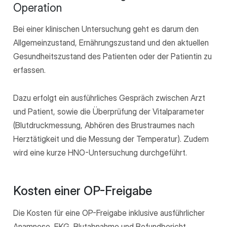
Operation
Bei einer klinischen Untersuchung geht es darum den
Allgemeinzustand, Ernährungszustand und den aktuellen
Gesundheitszustand des Patienten oder der Patientin zu
erfassen.
Dazu erfolgt ein ausführliches Gespräch zwischen Arzt
und Patient, sowie die Überprüfung der Vitalparameter
(Blutdruckmessung, Abhören des Brustraumes nach
Herztätigkeit und die Messung der Temperatur). Zudem
wird eine kurze HNO-Untersuchung durchgeführt.
Kosten einer OP-Freigabe
Die Kosten für eine OP-Freigabe inklusive ausführlicher
Anamnese, EKG, Blutabnahme und Befundbericht