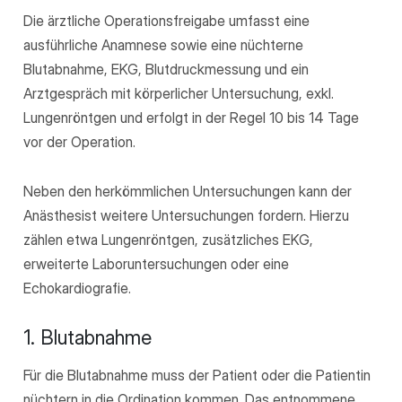
Die ärztliche Operationsfreigabe umfasst eine
ausführliche Anamnese sowie eine nüchterne
Blutabnahme, EKG, Blutdruckmessung und ein
Arztgespräch mit körperlicher Untersuchung, exkl.
Lungenröntgen und erfolgt in der Regel 10 bis 14 Tage
vor der Operation.
Neben den herkömmlichen Untersuchungen kann der
Anästhesist weitere Untersuchungen fordern. Hierzu
zählen etwa Lungenröntgen, zusätzliches EKG,
erweiterte Laboruntersuchungen oder eine
Echokardiografie.
1. Blutabnahme
Für die Blutabnahme muss der Patient oder die Patientin
nüchtern in die Ordination kommen. Das entnommene