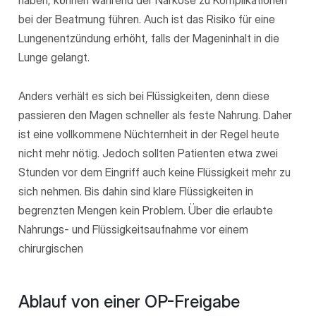
bei der Beatmung führen. Auch ist das Risiko für eine
Lungenentzündung erhöht, falls der Mageninhalt in die
Lunge gelangt.
Anders verhält es sich bei Flüssigkeiten, denn diese
passieren den Magen schneller als feste Nahrung. Daher
ist eine vollkommene Nüchternheit in der Regel heute
nicht mehr nötig. Jedoch sollten Patienten etwa zwei
Stunden vor dem Eingriff auch keine Flüssigkeit mehr zu
sich nehmen. Bis dahin sind klare Flüssigkeiten in
begrenzten Mengen kein Problem. Über die erlaubte
Nahrungs- und Flüssigkeitsaufnahme vor einem
chirurgischen
Ablauf von einer OP-Freigabe