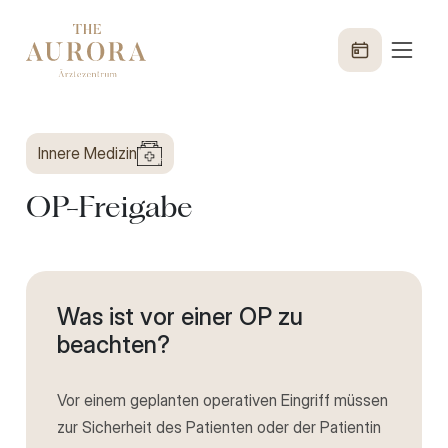
Innere Medizin
OP-Freigabe
Was ist vor einer OP zu
beachten?
Vor einem geplanten operativen Eingriff müssen
zur Sicherheit des Patienten oder der Patientin