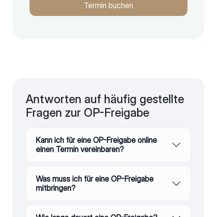
Termin buchen
Antworten auf häufig gestellte
Fragen zur OP-Freigabe
Kann ich für eine OP-Freigabe online
einen Termin vereinbaren?
Was muss ich für eine OP-Freigabe
mitbringen?