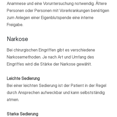
Anamnese und eine Voruntersuchung notwendig. Ältere
Personen oder Personen mit Vorerkrankungen benötigen
zum Anlegen einer Eigenblutspende eine interne
Freigabe.
Narkose
Bei chirurgischen Eingriffen gibt es verschiedene
Narkosemethoden. Je nach Art und Umfang des
Eingriffes wird die Stärke der Narkose gewählt.
Leichte Sedierung
Bei einer leichten Sedierung ist der Patient in der Regel
durch Ansprechen aufweckbar und kann selbstständig
atmen.
Starke Sedierung