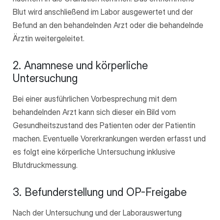
Blut wird anschließend im Labor ausgewertet und der
Befund an den behandelnden Arzt oder die behandelnde
Ärztin weitergeleitet.
2. Anamnese und körperliche
Untersuchung
Bei einer ausführlichen Vorbesprechung mit dem
behandelnden Arzt kann sich dieser ein Bild vom
Gesundheitszustand des Patienten oder der Patientin
machen. Eventuelle Vorerkrankungen werden erfasst und
es folgt eine körperliche Untersuchung inklusive
Blutdruckmessung.
3. Befunderstellung und OP-Freigabe
Nach der Untersuchung und der Laborauswertung