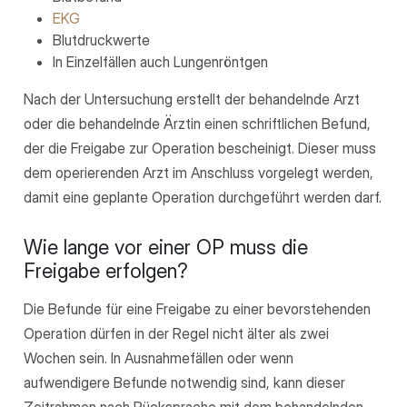
EKG
Blutdruckwerte
In Einzelfällen auch Lungenröntgen
Nach der Untersuchung erstellt der behandelnde Arzt
oder die behandelnde Ärztin einen schriftlichen Befund,
der die Freigabe zur Operation bescheinigt. Dieser muss
dem operierenden Arzt im Anschluss vorgelegt werden,
damit eine geplante Operation durchgeführt werden darf.
Wie lange vor einer OP muss die
Freigabe erfolgen?
Die Befunde für eine Freigabe zu einer bevorstehenden
Operation dürfen in der Regel nicht älter als zwei
Wochen sein. In Ausnahmefällen oder wenn
aufwendigere Befunde notwendig sind, kann dieser
Zeitrahmen nach Rücksprache mit dem behandelnden