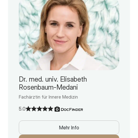
Dr. med. univ. Elisabeth
Rosenbaum-Medani
Fachärztin für Innere Medizin
5.0
Mehr Info