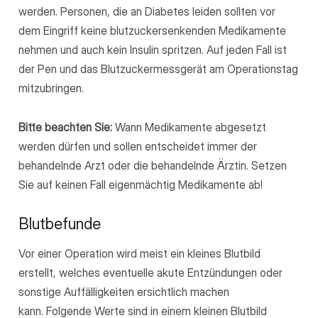
werden. Personen, die an Diabetes leiden sollten vor
dem Eingriff keine blutzuckersenkenden Medikamente
nehmen und auch kein Insulin spritzen. Auf jeden Fall ist
der Pen und das Blutzuckermessgerät am Operationstag
mitzubringen.
Bitte beachten Sie:
Wann Medikamente abgesetzt
werden dürfen und sollen entscheidet immer der
behandelnde Arzt oder die behandelnde Ärztin. Setzen
Sie auf keinen Fall eigenmächtig Medikamente ab!
Blutbefunde
Vor einer Operation wird meist ein kleines Blutbild
erstellt, welches eventuelle akute Entzündungen oder
sonstige Auffälligkeiten ersichtlich machen
kann. Folgende Werte sind in einem kleinen Blutbild