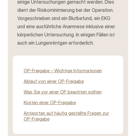
einige Untersuchungen gemacht werden. Dies
dient der Risikominimierung bei der Operation.
Vorgeschrieben sind ein Blutbefund, ein EKG
und eine ausführliche Anamnese inklusive einer
körperlichen Untersuchung. In einigen Fällen ist
auch ein Lungenröntgen erforderlich.
OP-Freigabe – Wichtige Informationen
Ablauf von einer OP-Freigabe
Was Sie vor einer OP beachten sollten
Kosten einer OP-Freigabe
Antworten auf häufig gestellte Fragen zur
OP-Freigabe