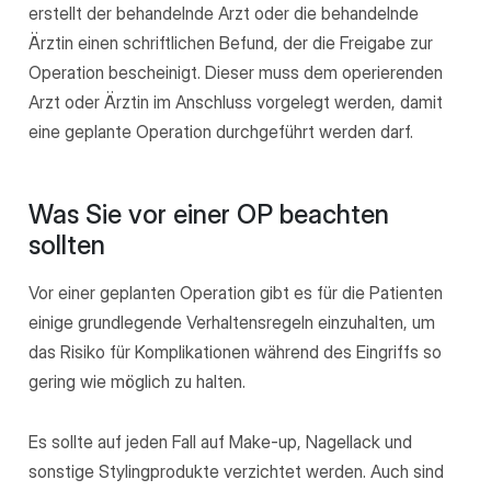
erstellt der behandelnde Arzt oder die behandelnde
Ärztin einen schriftlichen Befund, der die Freigabe zur
Operation bescheinigt. Dieser muss dem operierenden
Arzt oder Ärztin im Anschluss vorgelegt werden, damit
eine geplante Operation durchgeführt werden darf.
Was Sie vor einer OP beachten
sollten
Vor einer geplanten Operation gibt es für die Patienten
einige grundlegende Verhaltensregeln einzuhalten, um
das Risiko für Komplikationen während des Eingriffs so
gering wie möglich zu halten.
Es sollte auf jeden Fall auf Make-up, Nagellack und
sonstige Stylingprodukte verzichtet werden. Auch sind