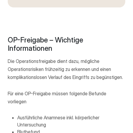
OP-Freigabe – Wichtige
Informationen
Die Operationsfreigabe dient dazu, mögliche
Operationsrisiken frühzeitig zu erkennen und einen
komplikationslosen Verlauf des Eingriffs zu begünstigen.
Für eine OP-Freigabe müssen folgende Befunde
vorliegen
Ausführliche Anamnese inkl. körperlicher
Untersuchung
Blutbefund