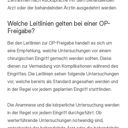
Arzt oder der behandelnden Ärztin ausgedehnt werden.
Welche Leitlinien gelten bei einer OP-
Freigabe?
Bei den Leitlinien zur OP-Freigabe handelt es sich um
eine Empfehlung, welche Untersuchungen vor einem
chirurgischen Eingriff gemacht werden sollten. Diese
dienen zur Vermeidung von Komplikationen während des
Eingriffes. Die Leitlinien sehen folgende Untersuchungen
vor, welche bereits als Standard angesehen werden und
in der Regel vor jedem geplanten Eingriff stattfinden.
Die Anamnese und die körperliche Untersuchung werden
in der Regel vor jedem Eingriff durchgeführt. Ob
weiterführende Untersuchungen notwendig sind,
entscheidet der behandelnde Arzt oder die behandelnde