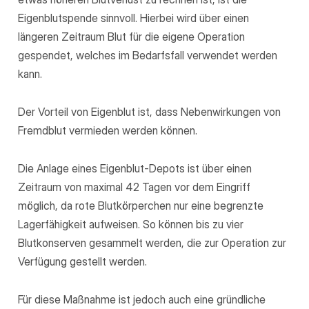
Eigenblutspende sinnvoll. Hierbei wird über einen
längeren Zeitraum Blut für die eigene Operation
gespendet, welches im Bedarfsfall verwendet werden
kann.
Der Vorteil von Eigenblut ist, dass Nebenwirkungen von
Fremdblut vermieden werden können.
Die Anlage eines Eigenblut-Depots ist über einen
Zeitraum von maximal 42 Tagen vor dem Eingriff
möglich, da rote Blutkörperchen nur eine begrenzte
Lagerfähigkeit aufweisen. So können bis zu vier
Blutkonserven gesammelt werden, die zur Operation zur
Verfügung gestellt werden.
Für diese Maßnahme ist jedoch auch eine gründliche