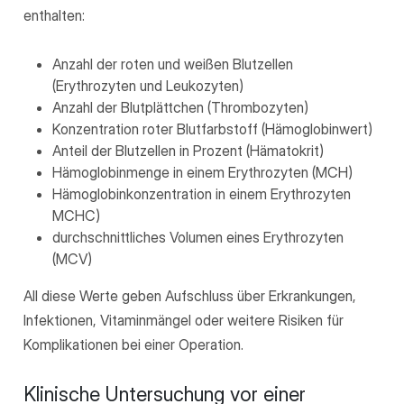
enthalten:
Anzahl der roten und weißen Blutzellen
(Erythrozyten und Leukozyten)
Anzahl der Blutplättchen (Thrombozyten)
Konzentration roter Blutfarbstoff (Hämoglobinwert)
Anteil der Blutzellen in Prozent (Hämatokrit)
Hämoglobinmenge in einem Erythrozyten (MCH)
Hämoglobinkonzentration in einem Erythrozyten
MCHC)
durchschnittliches Volumen eines Erythrozyten
(MCV)
All diese Werte geben Aufschluss über Erkrankungen,
Infektionen, Vitaminmängel oder weitere Risiken für
Komplikationen bei einer Operation.
Klinische Untersuchung vor einer