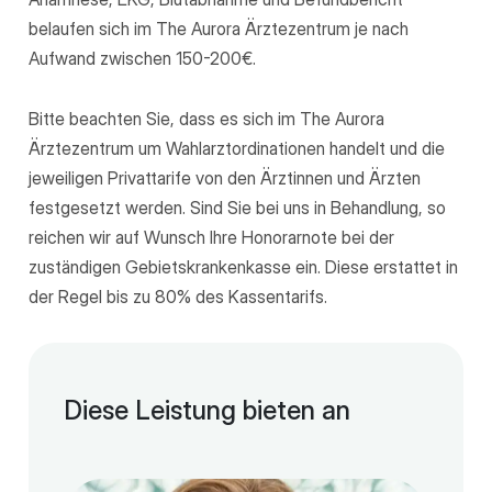
belaufen sich im The Aurora Ärztezentrum je nach
Aufwand zwischen 150-200€.
Bitte beachten Sie, dass es sich im The Aurora
Ärztezentrum um Wahlarztordinationen handelt und die
jeweiligen Privattarife von den Ärztinnen und Ärzten
festgesetzt werden. Sind Sie bei uns in Behandlung, so
reichen wir auf Wunsch Ihre Honorarnote bei der
zuständigen Gebietskrankenkasse ein. Diese erstattet in
der Regel bis zu 80% des Kassentarifs.
Diese Leistung bieten an