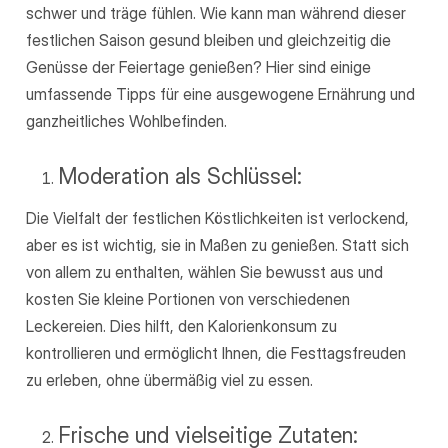
schwer und träge fühlen. Wie kann man während dieser
festlichen Saison gesund bleiben und gleichzeitig die
Genüsse der Feiertage genießen? Hier sind einige
umfassende Tipps für eine ausgewogene Ernährung und
ganzheitliches Wohlbefinden.
Moderation als Schlüssel:
Die Vielfalt der festlichen Köstlichkeiten ist verlockend,
aber es ist wichtig, sie in Maßen zu genießen. Statt sich
von allem zu enthalten, wählen Sie bewusst aus und
kosten Sie kleine Portionen von verschiedenen
Leckereien. Dies hilft, den Kalorienkonsum zu
kontrollieren und ermöglicht Ihnen, die Festtagsfreuden
zu erleben, ohne übermäßig viel zu essen.
Frische und vielseitige Zutaten: