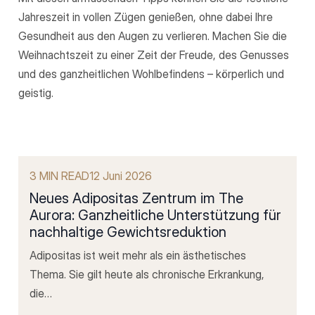
Jahreszeit in vollen Zügen genießen, ohne dabei Ihre
Gesundheit aus den Augen zu verlieren. Machen Sie die
Weihnachtszeit zu einer Zeit der Freude, des Genusses
und des ganzheitlichen Wohlbefindens – körperlich und
geistig.
3 MIN READ
12 Juni 2026
Neues Adipositas Zentrum im The
Aurora: Ganzheitliche Unterstützung für
nachhaltige Gewichtsreduktion
Adipositas ist weit mehr als ein ästhetisches
Thema. Sie gilt heute als chronische Erkrankung,
die…