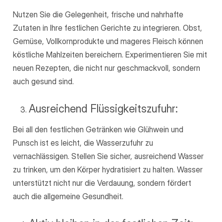
Nutzen Sie die Gelegenheit, frische und nahrhafte
Zutaten in Ihre festlichen Gerichte zu integrieren. Obst,
Gemüse, Vollkornprodukte und mageres Fleisch können
köstliche Mahlzeiten bereichern. Experimentieren Sie mit
neuen Rezepten, die nicht nur geschmackvoll, sondern
auch gesund sind.
Ausreichend Flüssigkeitszufuhr:
Bei all den festlichen Getränken wie Glühwein und
Punsch ist es leicht, die Wasserzufuhr zu
vernachlässigen. Stellen Sie sicher, ausreichend Wasser
zu trinken, um den Körper hydratisiert zu halten. Wasser
unterstützt nicht nur die Verdauung, sondern fördert
auch die allgemeine Gesundheit.