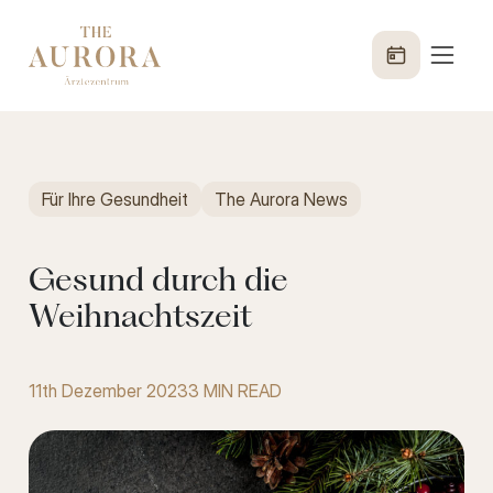
Für Ihre Gesundheit
The Aurora News
Gesund durch die
Weihnachtszeit
11th Dezember 2023
3 MIN READ