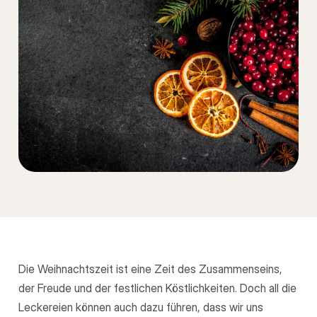
Die Weihnachtszeit ist eine Zeit des Zusammenseins,
der Freude und der festlichen Köstlichkeiten. Doch all die
Leckereien können auch dazu führen, dass wir uns