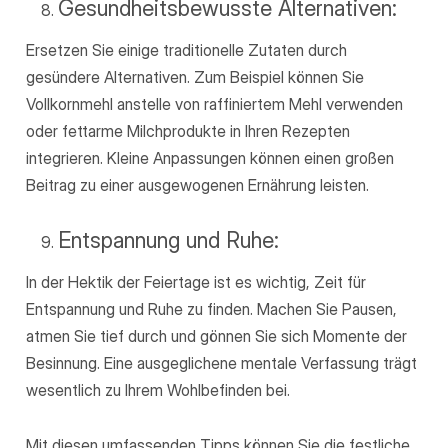
Gesundheitsbewusste Alternativen:
Ersetzen Sie einige traditionelle Zutaten durch
gesündere Alternativen. Zum Beispiel können Sie
Vollkornmehl anstelle von raffiniertem Mehl verwenden
oder fettarme Milchprodukte in Ihren Rezepten
integrieren. Kleine Anpassungen können einen großen
Beitrag zu einer ausgewogenen Ernährung leisten.
Entspannung und Ruhe:
In der Hektik der Feiertage ist es wichtig, Zeit für
Entspannung und Ruhe zu finden. Machen Sie Pausen,
atmen Sie tief durch und gönnen Sie sich Momente der
Besinnung. Eine ausgeglichene mentale Verfassung trägt
wesentlich zu Ihrem Wohlbefinden bei.
Mit diesen umfassenden Tipps können Sie die festliche