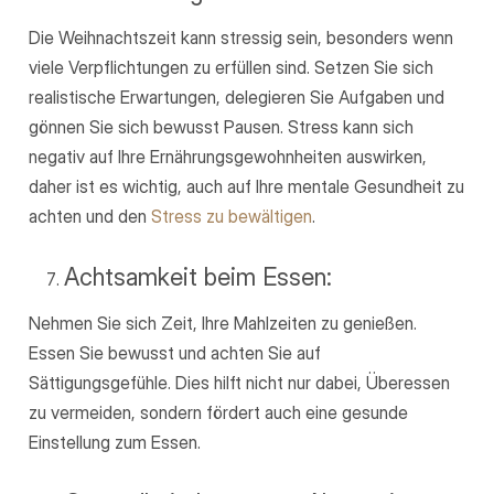
Die Weihnachtszeit kann stressig sein, besonders wenn
viele Verpflichtungen zu erfüllen sind. Setzen Sie sich
realistische Erwartungen, delegieren Sie Aufgaben und
gönnen Sie sich bewusst Pausen. Stress kann sich
negativ auf Ihre Ernährungsgewohnheiten auswirken,
daher ist es wichtig, auch auf Ihre mentale Gesundheit zu
achten und den
Stress zu bewältigen
.
Achtsamkeit beim Essen:
Nehmen Sie sich Zeit, Ihre Mahlzeiten zu genießen.
Essen Sie bewusst und achten Sie auf
Sättigungsgefühle. Dies hilft nicht nur dabei, Überessen
zu vermeiden, sondern fördert auch eine gesunde
Einstellung zum Essen.