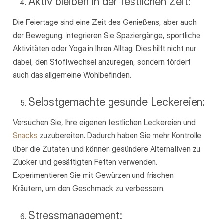
Aktiv bleiben in der festlichen Zeit:
Die Feiertage sind eine Zeit des Genießens, aber auch
der Bewegung. Integrieren Sie Spaziergänge, sportliche
Aktivitäten oder Yoga in Ihren Alltag. Dies hilft nicht nur
dabei, den Stoffwechsel anzuregen, sondern fördert
auch das allgemeine Wohlbefinden.
Selbstgemachte gesunde Leckereien:
Versuchen Sie, Ihre eigenen festlichen Leckereien und
Snacks
zuzubereiten. Dadurch haben Sie mehr Kontrolle
über die Zutaten und können gesündere Alternativen zu
Zucker und gesättigten Fetten verwenden.
Experimentieren Sie mit Gewürzen und frischen
Kräutern, um den Geschmack zu verbessern.
Stressmanagement: