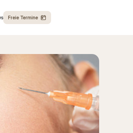
ws
Freie Termine