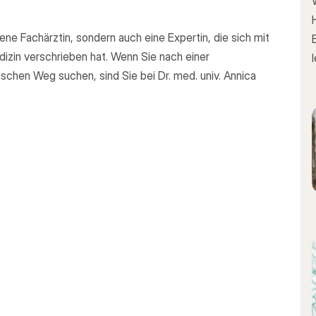
rene Fachärztin, sondern auch eine Expertin, die sich mit
zin verschrieben hat. Wenn Sie nach einer
schen Weg suchen, sind Sie bei Dr. med. univ. Annica