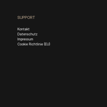
SUPPORT
Kontakt
Datenschutz
Impressum
Cookie Richtlinie (EU)