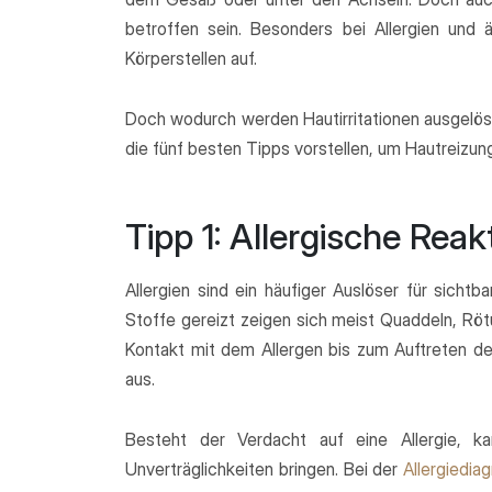
betroffen sein. Besonders bei Allergien und 
Körperstellen auf.
Doch wodurch werden Hautirritationen ausgelö
die fünf besten Tipps vorstellen, um Hautreizun
Tipp 1: Allergische Rea
Allergien sind ein häufiger Auslöser für sich
Stoffe gereizt zeigen sich meist Quaddeln, R
Kontakt mit dem Allergen bis zum Auftreten der
aus.
Besteht der Verdacht auf eine Allergie, ka
Unverträglichkeiten bringen. Bei der
Allergiedia