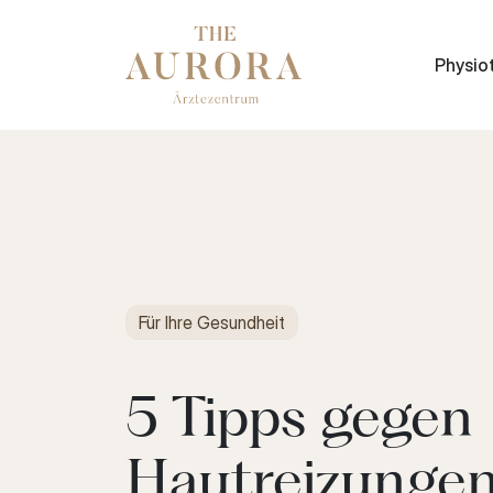
Physio
Für Ihre Gesundheit
5 Tipps gegen
Hautreizunge