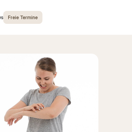
ws
Freie Termine