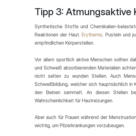
Tipp 3: Atmungsaktive 
Synthetische Stoffe und Chemikalien-belastet
Reaktionen der Haut.
Erytheme
, Pusteln und 
empfindlichen Körperstellen.
Vor allem sportlich aktive Menschen sollten da
und Schweiß absorbierenden Materialien achte
nicht selten zu wunden Stellen. Auch Mens
Schweißbildung, welcher sich hauptsächlich in 
den Beinen sammelt. An diesen Stellen bes
Wahrscheinlichkeit für Hautreizungen.
Aber auch für Frauen während der Menstruation 
wichtig, um Pilzerkrankungen vorzubeugen.