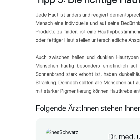
Jede Haut ist anders und reagiert dementsprech
Mensch eine individuelle und auf seine Bedürf
Produkte zu finden, ist eine Hauttypbestimmun
oder fettiger Haut stellen unterschiedliche Ans
Auch zwischen hellen und dunklen Hauttypen 
Menschen häufig besonders empfindlich auf S
Sonnenbrand stark erhöht ist, haben dunkelhä
Strahlung. Dennoch sollten alle Menschen auf
mit starker Pigmentierung können Hautkrebs ent
Folgende ÄrztInnen stehen Ihne
Dr. med. 