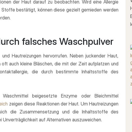
ionen der Haut darauf zu beobachten. Wird eine Allergie
 Stoffe bestätigt, können diese gezielt gemieden werden
erden.
durch falsches Waschpulver
und Hautreizungen hervorrufen. Neben juckender Haut,
oft auch kleine Bläschen, die mit der Zeit aufplatzen und
ntaktallergie, die durch bestimmte Inhaltsstoffe des
aschmittel beigesetzte Enzyme oder Bleichmittel
eich
zeigen diese Reaktionen der Haut. Um Hautreizungen
sich die Zusammensetzung und die Inhaltsstoffe des
 Unverträglichkeit auf Alternativen auszuweichen.